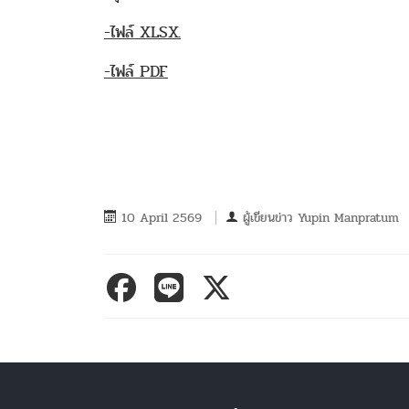
-ไฟล์ XLSX.
-ไฟล์ PDF
10 April 2569
ผู้เขียนข่าว
Yupin Manpratum