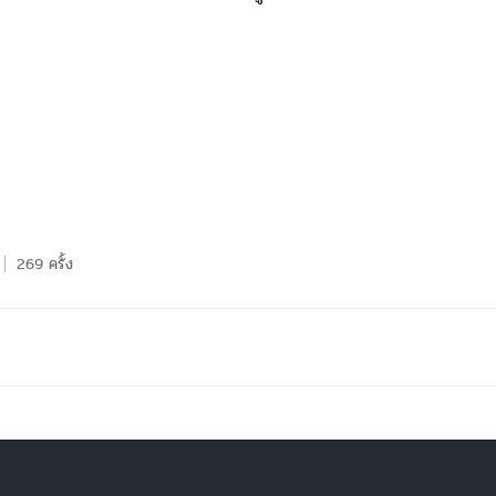
269 ครั้ง