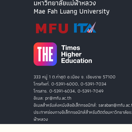
มหาวิทยาลัยแม่ฟ้าหลวง
Mae Fah Luang University
333 หมู่ 1 ต.ท่าสุด อ.เมือง จ. เชียงราย 57100
โทรศัพท์. 0-5391-6000, 0-5391-7034
โทรสาร. 0-5391-6034, 0-5391-7049
อีเมล: pr@mfu.ac.th
อีเมลสำหรับส่งหนังสืออิเล็กทรอนิกส์: saraban@mfu.ac.
ประกาศช่องทางอิเล็กทรอนิกส์สำหรับติดต่อมหาวิทยาลัยแ
ฟ้าหลวง