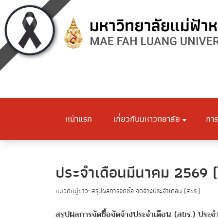
หน้าแรก
เกี่ยวกับมหาวิทยาลัย
การ
ประจำเดือนมีนาคม 2569 (
หมวดหมู่ข่าว: สรุปผลการจัดซื้อ จัดจ้างประจำเดือน (สขร.)
สรุปผลการจัดซื้อจัดจ้างประจำเดือน (สขร.) ปร