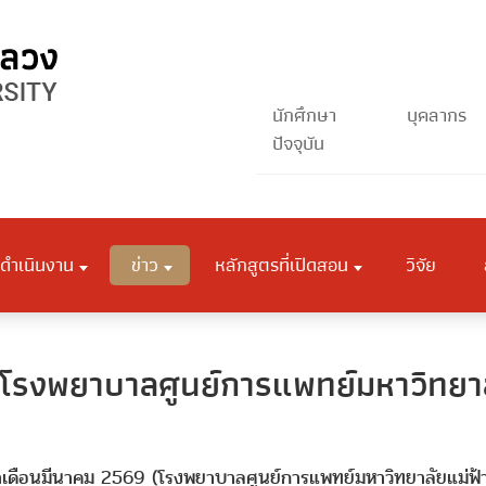
นักศึกษา
บุคลากร
ปัจจุบัน
ดำเนินงาน
ข่าว
หลักสูตรที่เปิดสอน
วิจัย
โรงพยาบาลศูนย์การแพทย์มหาวิทยาล
ะจำเดือนมีนาคม 2569 (โรงพยาบาลศูนย์การแพทย์มหาวิทยาลัยแม่ฟ้