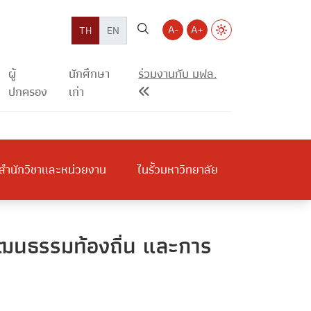
A-
A+
TH
EN
ผู้
นักศึกษา
ร่วมงานกับ มฟล.
ปกครอง
เก่า
สำนักวิชาและหน่วยงาน
ในรั้วมหาวิทยาลัย
้วัฒนธรรมท้องถิ่น และการ