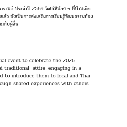
รานต์ ประจำปี 2569 โดยให้น้อง ๆ ที่บ้านเด็ก
ว ยังเป็นการส่งเสริมการเรียนรู้วัฒนธรรมท้อง
ับผู้อื่น
ial event to celebrate the 2026
i traditional attire, engaging in a
ed to introduce them to local and Thai
hrough shared experiences with others.