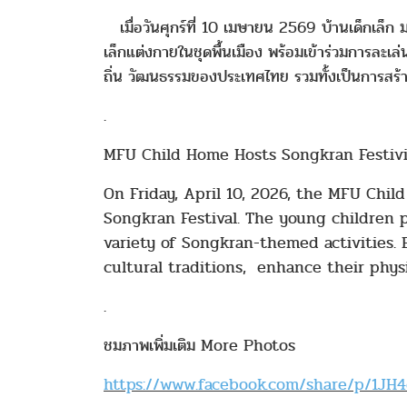
เมื่อวันศุกร์ที่ 10 เมษายน 2569 บ้านเด็กเล็ก
เล็กแต่งกายในชุดพื้นเมือง พร้อมเข้าร่วมการล
ถิ่น วัฒนธรรมของประเทศไทย รวมทั้งเป็นการสร้า
.
MFU Child Home Hosts Songkran Festivit
On Friday, April 10, 2026, the MFU Chil
Songkran Festival. The young children pa
variety of Songkran-themed activities.
cultural traditions, enhance their phys
.
ชมภาพเพิ่มเติม More Photos
https://www.facebook.com/share/p/1JH