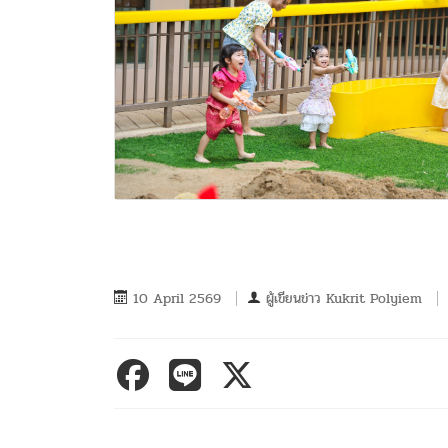
10 April 2569
ผู้เขียนข่าว
Kukrit Polyiem