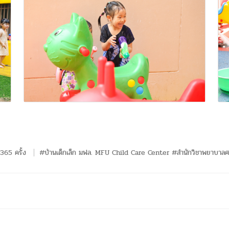
365 ครั้ง
#บ้านเด็กเล็ก มฟล. MFU Child Care Center #สำนักวิชาพยาบาลศ