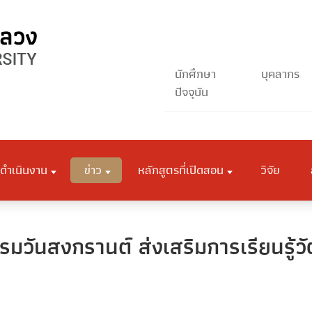
นักศึกษา
บุคลากร
ปัจจุบัน
ดำเนินงาน
ข่าว
หลักสูตรที่เปิดสอน
วิจัย
รรมวันสงกรานต์ ส่งเสริมการเรียนรู