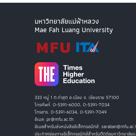
มหาวิทยาลัยแม่ฟ้าหลวง
Mae Fah Luang University
333 หมู่ 1 ต.ท่าสุด อ.เมือง จ. เชียงราย 57100
โทรศัพท์. 0-5391-6000, 0-5391-7034
โทรสาร. 0-5391-6034, 0-5391-7049
อีเมล: pr@mfu.ac.th
อีเมลสำหรับส่งหนังสืออิเล็กทรอนิกส์: saraban@mfu.ac.
ประกาศช่องทางอิเล็กทรอนิกส์สำหรับติดต่อมหาวิทยาลัยแ