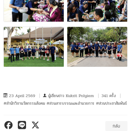
23 April 2569
ผู้เขียนข่าว
Kukrit Polyiem
341 ครั้ง
#สำนักวิชานวัตกรรมสังคม #ส่วนสารบรรณและอำนวยการ #ส่วนประชาสัมพันธ์
กลับ