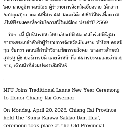
โดย นายชูชีพ พงษ์ไชย ผู้ว่าราชการจังหวัดเชียงราย ได้กล่าว
ขอบคุณทุกภาคส่วนที่มาร่วมงานและได้อวยชัยให้พรเพื่อความ
เป็นสิริรมงคลเนื่องในโอกาสปี๋ใหม่เมือง ประจำปี 2569
ในการนี้ ผู้บริหารมหาวิทยาลัยแม่ฟ้าหลวงเข้าร่วมพิธีสูมา
คารวะสระเกล้าดำหัวผู้ว่าราชการจังหวัดเชียงราย นำโดย ดร.ธนิ
กุล จันทรา คณบดีสำนักวิชานวัตกรรมสังคม, นางดาวลักษณ์
สุทธนู ผู้ช่วยอธิการบดี และเจ้าหน้าที่ส่วนสารบรรณและอำนวย
การ, เจ้าหน้าที่ส่วนประชาสัมพันธ์
.
MFU Joins Traditional Lanna New Year Ceremony
to Honor Chiang Rai Governor
On Monday, April 20, 2026, Chiang Rai Province
held the "Suma Karawa Saklao Dam Hua",
ceremony took place at the Old Provincial