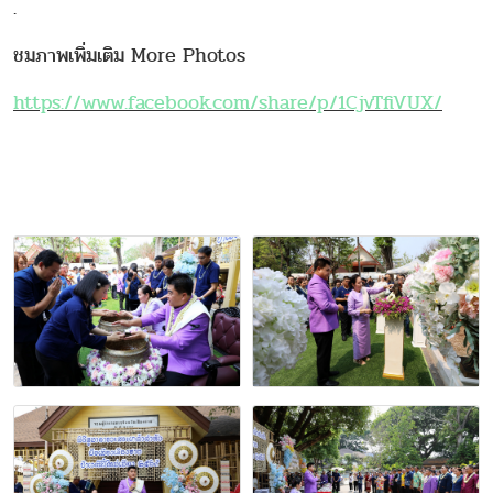
.
ชมภาพเพิ่มเติม More Photos
https://www.facebook.com/share/p/1CjvTfiVUX/