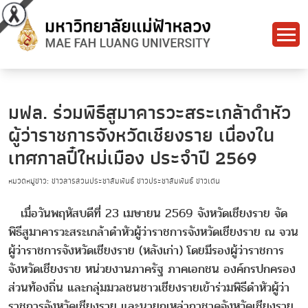
มฟล. ร่วมพิธีสูมาคารวะสระเกล้าดำหัว
ผู้ว่าราชการจังหวัดเชียงราย เนื่องใน
เทศกาลปี๋ใหม่เมือง ประจำปี 2569
หมวดหมู่ข่าว: ข่าวสารส่วนประชาสัมพันธ์ ข่าวประชาสัมพันธ์ ข่าวเด่น
เมื่อวันพฤหัสบดีที่ 23 เมษายน 2569 จังหวัดเชียงราย จัด
พิธีสูมาคารวะสระเกล้าดำหัวผู้ว่าราชการจังหวัดเชียงราย ณ จวน
ผู้ว่าราชการจังหวัดเชียงราย (หลังเก่า) โดยมีรองผู้ว่าราชการ
จังหวัดเชียงราย หน่วยงานภาครัฐ ภาคเอกชน องค์กรปกครอง
ส่วนท้องถิ่น และกลุ่มมวลชนชาวเชียงรายเข้าร่วมพิธีดำหัวผู้ว่า
ราชการจังหวัดเชียงราย และนายกเหล่ากาชาดจังหวัดเชียงราย