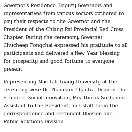
Governor’s Residence. Deputy Governors and
representatives from various sectors gathered to
pay their respects to the Governor and the
President of the Chiang Rai Provincial Red Cross
Chapter. During the ceremony, Governer
Chucheep Pongchai expressed his gratitude to all
participants and delivered a New Year blessing
for prosperity and good fortune to everyone
present.
Representing Mae Fah Luang University at the
ceremony were Dr. Thanikun Chantra, Dean of the
School of Social Innovation; Mrs. Daolak Suthanoo,
Assistant to the President; and staff from the
Correspondence and Document Division and
Public Relations Division.