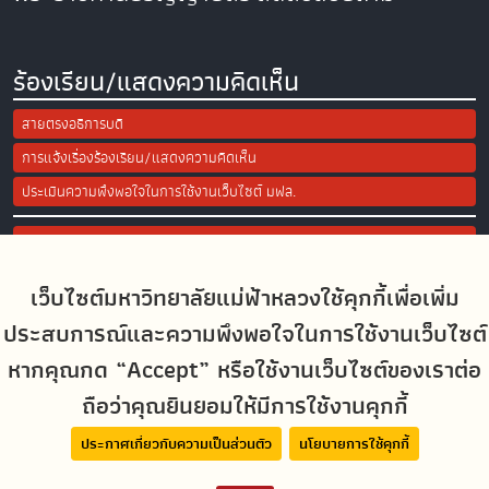
ร้องเรียน/แสดงความคิดเห็น
สายตรงอธิการบดี
การแจ้งเรื่องร้องเรียน/แสดงความคิดเห็น
ประเมินความพึงพอใจในการใช้งานเว็บไซต์ มฟล.
Site Map
เว็บไซต์มหาวิทยาลัยแม่ฟ้าหลวงใช้คุกกี้เพื่อเพิ่ม
Social Media
ประสบการณ์และความพึงพอใจในการใช้งานเว็บไซต์
หากคุณกด “Accept” หรือใช้งานเว็บไซต์ของเราต่อ
ถือว่าคุณยินยอมให้มีการใช้งานคุกกี้
MFUconnect
ประกาศเกี่ยวกับความเป็นส่วนตัว
นโยบายการใช้คุกกี้