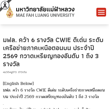
มฟล. คว้า 6 รางวัล CWIE ดีเด่น ระดับ
เครือข่ายภาคเหนือตอนบน ประจำปี
2569 กวาดเหรียญทองอันดับ 1 ถึง 3
รางวัล
หมวดหมู่ข่าว: ข่าวเด่น
[English Below]
มฟล. คว้า 6 รางวัล CWIE ดีเด่น ระดับเครือข่ายภาคเหนือตอน
บน ประจำปี 2569 กวาดเหรียญทองอันดับ 1 ถึง 3 รางวัล
.