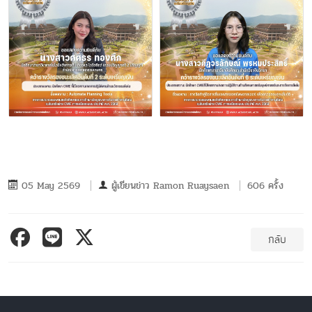
05 May 2569
ผู้เขียนข่าว
Ramon Ruaysaen
606 ครั้ง
กลับ