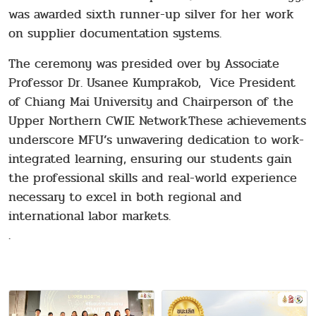
was awarded sixth runner-up silver for her work
on supplier documentation systems.
The ceremony was presided over by Associate
Professor Dr. Usanee Kumprakob, Vice President
of Chiang Mai University and Chairperson of the
Upper Northern CWIE Network.These achievements
underscore MFU’s unwavering dedication to work-
integrated learning, ensuring our students gain
the professional skills and real-world experience
necessary to excel in both regional and
international labor markets.
.