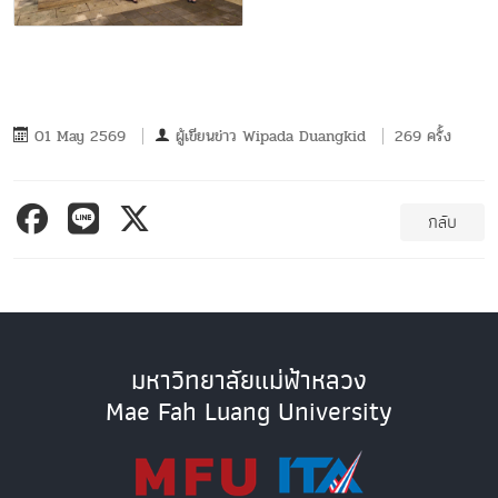
01 May 2569
ผู้เขียนข่าว
Wipada Duangkid
269 ครั้ง
กลับ
มหาวิทยาลัยแม่ฟ้าหลวง
Mae Fah Luang University