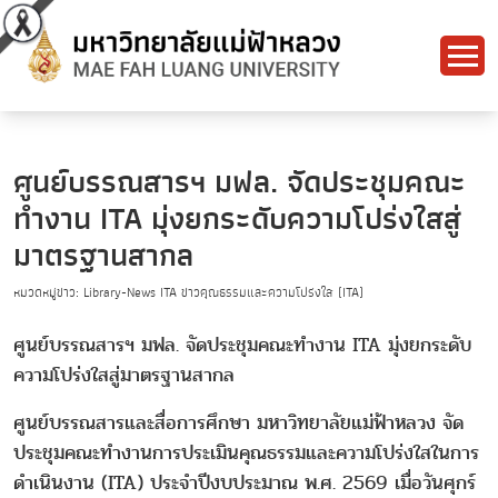
ศูนย์บรรณสารฯ มฟล. จัดประชุมคณะ
ทำงาน ITA มุ่งยกระดับความโปร่งใสสู่
มาตรฐานสากล
หมวดหมู่ข่าว: Library-News ITA ข่าวคุณธรรมและความโปร่งใส (ITA)
ศูนย์บรรณสารฯ มฟล. จัดประชุมคณะทำงาน ITA มุ่งยกระดับ
ความโปร่งใสสู่มาตรฐานสากล
ศูนย์บรรณสารและสื่อการศึกษา มหาวิทยาลัยแม่ฟ้าหลวง จัด
ประชุมคณะทำงานการประเมินคุณธรรมและความโปร่งใสในการ
ดำเนินงาน (ITA) ประจำปีงบประมาณ พ.ศ. 2569 เมื่อวันศุกร์