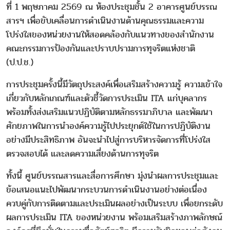
ที่ 1 พฤษภาคม 2569 ณ ห้องประชุมชั้น 2 อาคารศูนย์บรรณ
สารฯ เพื่อขับเคลื่อนการดำเนินงานด้านคุณธรรมและความ
โปร่งใสของหน่วยงานให้สอดคล้องกับแนวทางของสำนักงาน
คณะกรรมการป้องกันและปราบปรามการทุจริตแห่งชาติ
(ป.ป.ช.)
การประชุมครั้งนี้มีวัตถุประสงค์เพื่อเสริมสร้างความรู้ ความเข้าใจ
เกี่ยวกับหลักเกณฑ์และตัวชี้วัดการประเมิน ITA แก่บุคลากร
พร้อมทั้งส่งเสริมแนวปฏิบัติตามหลักธรรมาภิบาล และพัฒนา
ศักยภาพในการนำองค์ความรู้ไปประยุกต์ใช้ในการปฏิบัติงาน
อย่างมีประสิทธิภาพ อันจะนำไปสู่การบริหารจัดการที่โปร่งใส
ตรวจสอบได้ และลดความเสี่ยงด้านการทุจริต
ทั้งนี้ ศูนย์บรรณสารและสื่อการศึกษา มุ่งนำผลการประชุมและ
ข้อเสนอแนะไปพัฒนากระบวนการดำเนินงานอย่างต่อเนื่อง
ควบคู่กับการติดตามและประเมินผลอย่างเป็นระบบ เพื่อยกระดับ
ผลการประเมิน ITA ของหน่วยงาน พร้อมเสริมสร้างภาพลักษณ์