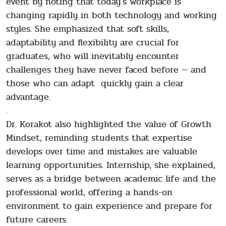
event by noting that today's workplace is
changing rapidly in both technology and working
styles. She emphasized that soft skills,
adaptability and flexibility are crucial for
graduates, who will inevitably encounter
challenges they have never faced before — and
those who can adapt quickly gain a clear
advantage.
.
Dr. Korakot also highlighted the value of Growth
Mindset, reminding students that expertise
develops over time and mistakes are valuable
learning opportunities. Internship, she explained,
serves as a bridge between academic life and the
professional world, offering a hands-on
environment to gain experience and prepare for
future careers.