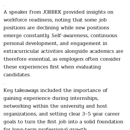
.
A speaker from JOBBKK provided insights on
workforce readiness, noting that some job
positions are declining while new positions
emerge constantly. Self-awareness, continuous
personal development, and engagement in
extracurricular activities alongside academics are
therefore essential, as employers often consider
these experiences first when evaluating
candidates.
.
Key takeaways included the importance of
gaining experience during internships,
networking within the university and host
organizations, and setting clear 3–5 year career
goals to turn the first job into a solid foundation
for long-term professional growth.