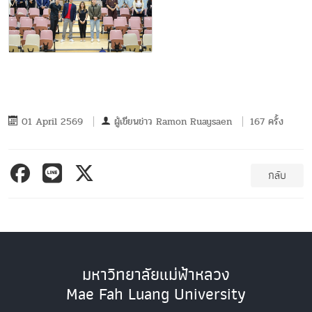
01 April 2569
ผู้เขียนข่าว
Ramon Ruaysaen
167 ครั้ง
กลับ
มหาวิทยาลัยแม่ฟ้าหลวง
Mae Fah Luang University