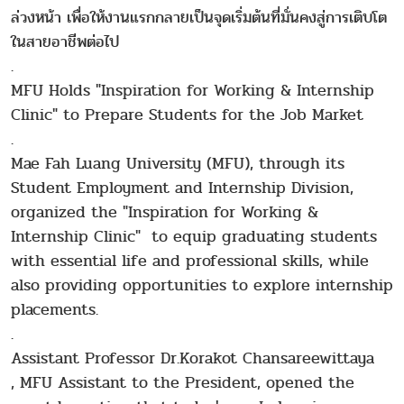
ล่วงหน้า เพื่อให้งานแรกกลายเป็นจุดเริ่มต้นที่มั่นคงสู่การเติบโต
ในสายอาชีพต่อไป
.
MFU Holds "Inspiration for Working & Internship
Clinic" to Prepare Students for the Job Market
.
Mae Fah Luang University (MFU), through its
Student Employment and Internship Division,
organized the "Inspiration for Working &
Internship Clinic" to equip graduating students
with essential life and professional skills, while
also providing opportunities to explore internship
placements.
.
Assistant Professor Dr.Korakot Chansareewittaya
, MFU Assistant to the President, opened the