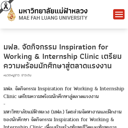
มฟล. จัดกิจกรรม Inspiration for
Working & Internship Clinic เตรียม
ความพร้อมนักศึกษาสู่ตลาดแรงงาน
หมวดหมู่ข่าว: ข่าวเด่น
มฟล. จัดกิจกรรม Inspiration for Working & Internship
Clinic เตรียมความพร้อมนักศึกษาสู่ตลาดแรงงาน
-
มหาวิทยาลัยแม่ฟ้าหลวง (มฟล.) โดยส่วนจัดหางานและฝึกงาน
ของนักศึกษา จัดกิจกรรม Inspiration for Working &
Internship Clinic เพื่อเสริมสร้างทักษะชีวิตและทักษะการ