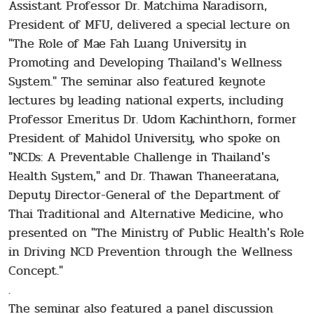
Assistant Professor Dr. Matchima Naradisorn,
President of MFU, delivered a special lecture on
"The Role of Mae Fah Luang University in
Promoting and Developing Thailand's Wellness
System." The seminar also featured keynote
lectures by leading national experts, including
Professor Emeritus Dr. Udom Kachinthorn, former
President of Mahidol University, who spoke on
"NCDs: A Preventable Challenge in Thailand's
Health System," and Dr. Thawan Thaneeratana,
Deputy Director-General of the Department of
Thai Traditional and Alternative Medicine, who
presented on "The Ministry of Public Health's Role
in Driving NCD Prevention through the Wellness
Concept."
.
The seminar also featured a panel discussion