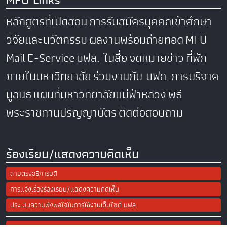
หลักสูตรที่เปิดสอน
การรับสมัครบุคคลเข้าศึกษา
วิจัยและนวัตกรรม
ผลงานพร้อมถ่ายทอด
MFU
Mail
E-Service
มฟล. ในสื่อ
จดหมายข่าว
ที่พัก
ภายในมหาวิทยาลัย
ร่วมงานกับ มฟล.
การบริจาค
มูลนิธิ
แผนที่มหาวิทยาลัยแม่ฟ้าหลวง
พิธี
พระราชทานปริญญาบัตร
ติดต่อสอบถาม
ร้องเรียน/แสดงความคิดเห็น
สายตรงอธิการบดี
การแจ้งเรื่องร้องเรียน/แสดงความคิดเห็น
ประเมินความพึงพอใจในการใช้งานเว็บไซต์ มฟล.