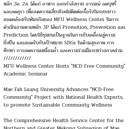
หลัก 3อ. 2ส. ได้แก่ อาหาร ออกกำลังกาย อารมณ์ ลดบุหรี่
และลดสุรา เพื่อลดความเสี่ยงโรคไม่ติดต่อเรื้อรังในระยะยาว
สอดคล้องกับพันธกิจของ MFU Wellness Center ในการ
ดำเนินงานตามหลัก 3P ได้แก่ Promotion, Prevention และ
Prediction โดยใช้ชุมชนเป็นฐานในการขับเคลื่อนสู่ความ
ยั่งยืน และสอดรับกับเป้าหมาย SDGs ในด้านสุขภาพ การ
ศึกษา การลดความเหลื่อมล้ำ และความร่วมมือระหว่างภาคส่วน
////////////
MFU Wellness Center Hosts "NCD-Free Community"
Academic Seminar
.
Mae Fah Luang University Advances "NCD-Free
Community" Project with National Health Experts,
to promote Sustainable Community Wellness
.
The Comprehensive Health Service Center for the
Northern and Greater Mekong Subregion of Mae