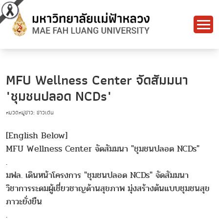
MFU Wellness Center จัดสัมมนา
"ชุมชนปลอด NCDs"
หมวดหมู่ข่าว: ข่าวเด่น
[English Below]
MFU Wellness Center จัดสัมมนา "ชุมชนปลอด NCDs"
.
มฟล. เดินหน้าโครงการ "ชุมชนปลอด NCDs" จัดสัมมนา
วิชาการระดมผู้เชี่ยวชาญด้านสุขภาพ มุ่งสร้างต้นแบบชุมชนสุข
ภาวะยั่งยืน
.