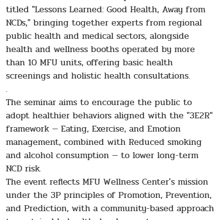
titled "Lessons Learned: Good Health, Away from
NCDs," bringing together experts from regional
public health and medical sectors, alongside
health and wellness booths operated by more
than 10 MFU units, offering basic health
screenings and holistic health consultations.
.
The seminar aims to encourage the public to
adopt healthier behaviors aligned with the "3E2R"
framework — Eating, Exercise, and Emotion
management, combined with Reduced smoking
and alcohol consumption — to lower long-term
NCD risk.
The event reflects MFU Wellness Center's mission
under the 3P principles of Promotion, Prevention,
and Prediction, with a community-based approach