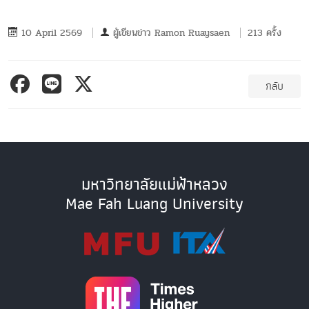
10 April 2569
ผู้เขียนข่าว
Ramon Ruaysaen
213 ครั้ง
กลับ
มหาวิทยาลัยแม่ฟ้าหลวง
Mae Fah Luang University