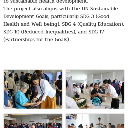
to sustainable health development.
The project also aligns with the UN Sustainable
Development Goals, particularly SDG 3 (Good
Health and Well-being), SDG 4 (Quality Education),
SDG 10 (Reduced Inequalities), and SDG 17
(Partnerships for the Goals).