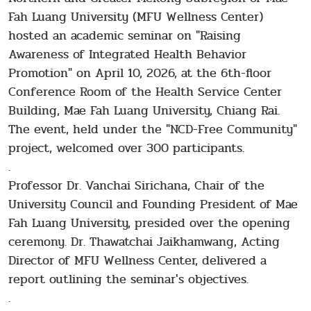
Fah Luang University (MFU Wellness Center)
hosted an academic seminar on "Raising
Awareness of Integrated Health Behavior
Promotion" on April 10, 2026, at the 6th-floor
Conference Room of the Health Service Center
Building, Mae Fah Luang University, Chiang Rai.
The event, held under the "NCD-Free Community"
project, welcomed over 300 participants.
.
Professor Dr. Vanchai Sirichana, Chair of the
University Council and Founding President of Mae
Fah Luang University, presided over the opening
ceremony. Dr. Thawatchai Jaikhamwang, Acting
Director of MFU Wellness Center, delivered a
report outlining the seminar's objectives.
.