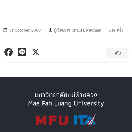
31 October 2568
ผู้เขียนข่าว
Chalita Phunam
149 ครั้ง
กลับ
มหาวิทยาลัยแม่ฟ้าหลวง
Mae Fah Luang University