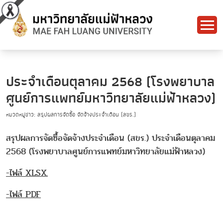
ประจำเดือนตุลาคม 2568 (โรงพยาบาล
ศูนย์การแพทย์มหาวิทยาลัยแม่ฟ้าหลวง)
หมวดหมู่ข่าว: สรุปผลการจัดซื้อ จัดจ้างประจำเดือน (สขร.)
สรุปผลการจัดซื้อจัดจ้างประจำเดือน (สขร.) ประจำเดือนตุลาคม
2568 (โรงพยาบาลศูนย์การแพทย์มหาวิทยาลัยแม่ฟ้าหลวง)
-ไฟล์ XLSX.
-ไฟล์ PDF