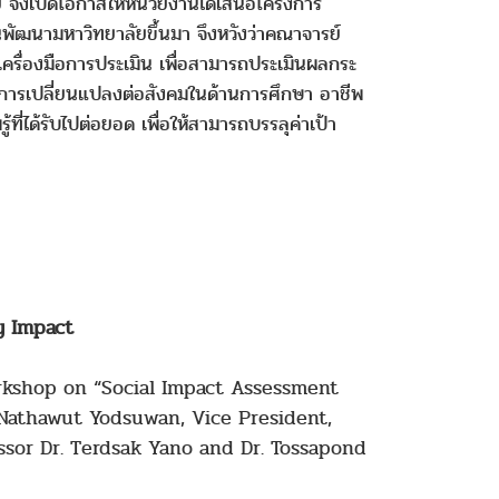
ย จึงเปิดโอกาสให้หน่วยงานได้เสนอโครงการ
นพัฒนามหาวิทยาลัยขึ้นมา จึงหวังว่าคณาจารย์
ถึงเครื่องมือการประเมิน เพื่อสามารถประเมินผลกระ
งการเปลี่ยนแปลงต่อสังคมในด้านการศึกษา อาชีพ
ได้รับไปต่อยอด เพื่อให้สามารถบรรลุค่าเป้า
y Impact
rkshop on “Social Impact Assessment
. Nathawut Yodsuwan, Vice President,
ssor Dr. Terdsak Yano and Dr. Tossapond