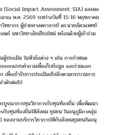
ังคม (Social Impact Assessment: SIA) และผล
ะมาณ พ.ศ. 2569 ระหว่างวันที่ 15-16 พฤษภาคม
กวิทยากร ผู้ช่วยศาสตราจารย์ ดร.นายสัตวแพทย์
์ มหาวิทยาลัยเชียงใหม่ พร้อมด้วยผู้เข้าร่วม
ู้ประเมิน ในหัวข้อต่าง ๆ เช่น การกำหนด
 การออกแบบคำถามเพื่อเก็บข้อมูล และร่วมแลก
อก เพื่อเข้ารับการประเมินเชิงลึกตามกระบวนการ
ลำดับต่อไป
รบูรณาการทุนวิชาการกับทุนท้องถิ่น เพื่อพัฒนา
ับทุนท้องถิ่นให้สังคม ชุมชน ในอนุภูมิภาคลุ่ม
l) ของงานบริการวิชาการให้กับสังคมชุมชนในอนุ