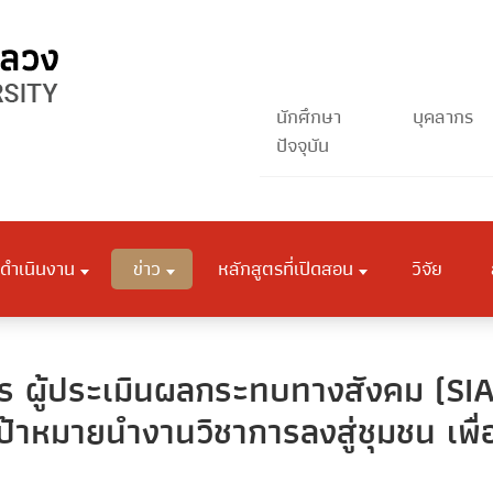
นักศึกษา
บุคลากร
ปัจจุบัน
ดำเนินงาน
ข่าว
หลักสูตรที่เปิดสอน
วิจัย
การ ผู้ประเมินผลกระทบทางสังคม (
เป้าหมายนำงานวิชาการลงสู่ชุมชน เพื่