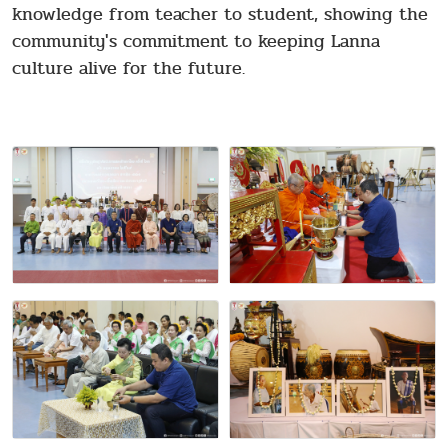
knowledge from teacher to student, showing the
community's commitment to keeping Lanna
culture alive for the future.