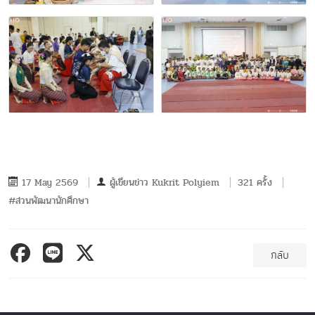
17 May 2569
ผู้เขียนข่าว
Kukrit Polyiem
321 ครั้ง
#ส่วนพัฒนานักศึกษา
กลับ