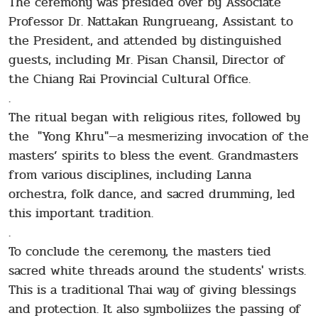
The ceremony was presided over by Associate
Professor Dr. Nattakan Rungrueang, Assistant to
the President, and attended by distinguished
guests, including Mr. Pisan Chansil, Director of
the Chiang Rai Provincial Cultural Office.
.
The ritual began with religious rites, followed by
the "Yong Khru"—a mesmerizing invocation of the
masters’ spirits to bless the event. Grandmasters
from various disciplines, including Lanna
orchestra, folk dance, and sacred drumming, led
this important tradition.
.
To conclude the ceremony, the masters tied
sacred white threads around the students' wrists.
This is a traditional Thai way of giving blessings
and protection. It also symboliizes the passing of