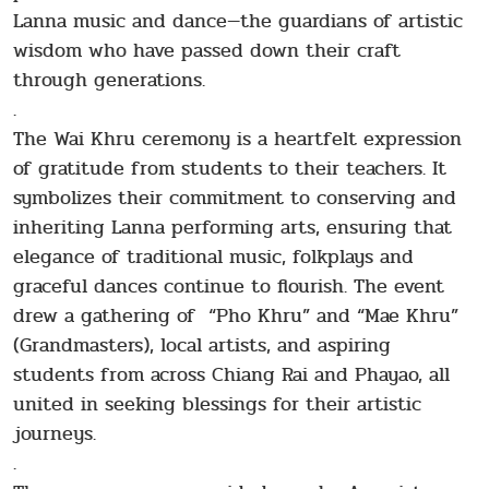
Lanna music and dance—the guardians of artistic
wisdom who have passed down their craft
through generations.
.
The Wai Khru ceremony is a heartfelt expression
of gratitude from students to their teachers. It
symbolizes their commitment to conserving and
inheriting Lanna performing arts, ensuring that
elegance of traditional music, folkplays and
graceful dances continue to flourish. The event
drew a gathering of “Pho Khru” and “Mae Khru”
(Grandmasters), local artists, and aspiring
students from across Chiang Rai and Phayao, all
united in seeking blessings for their artistic
journeys.
.