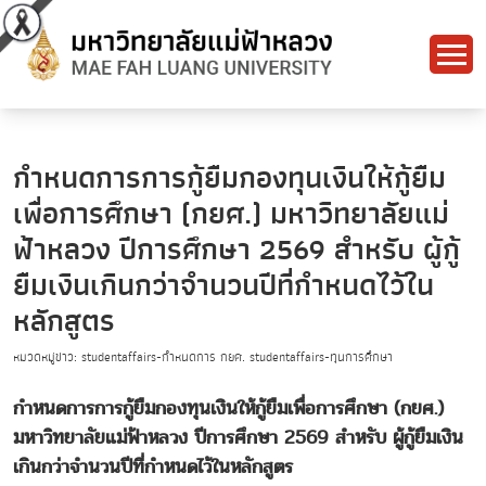
กำหนดการการกู้ยืมกองทุนเงินให้กู้ยืม
เพื่อการศึกษา (กยศ.) มหาวิทยาลัยแม่
ฟ้าหลวง ปีการศึกษา 2569 สำหรับ ผู้กู้
ยืมเงินเกินกว่าจำนวนปีที่กำหนดไว้ใน
หลักสูตร
หมวดหมู่ข่าว: studentaffairs-กำหนดการ กยศ. studentaffairs-ทุนการศึกษา
กำหนดการการกู้ยืมกองทุนเงินให้กู้ยืมเพื่อการศึกษา (กยศ.)
มหาวิทยาลัยแม่ฟ้าหลวง ปีการศึกษา 2569 สำหรับ ผู้กู้ยืมเงิน
เกินกว่าจำนวนปีที่กำหนดไว้ในหลักสูตร