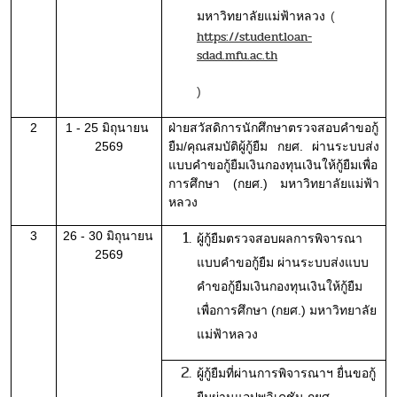
มหาวิทยาลัยแม่ฟ้าหลวง
(
https://studentloan-
sdad.mfu.ac.th
)
2
1 - 25 มิถุนายน 
ฝ่ายสวัสดิการนักศึกษาตรวจสอบคำขอกู้
2569
ยืม/คุณสมบัติผู้กู้ยืม กยศ. ผ่านระบบส่ง
แบบคำขอกู้ยืมเงินกองทุนเงินให้กู้ยืมเพื่อ
การศึกษา (กยศ.) มหาวิทยาลัยแม่ฟ้า
หลวง
3
26 - 30 มิถุนายน 
ผู้กู้ยืมตรวจสอบผลการพิจารณา
2569
แบบคำขอกู้ยืม ผ่านระบบส่งแบบ
คำขอกู้ยืมเงินกองทุนเงินให้กู้ยืม
เพื่อการศึกษา (กยศ.) มหาวิทยาลัย
แม่ฟ้าหลวง
ผู้กู้ยืมที่ผ่านการพิจารณาฯ ยื่นขอกู้
ยืมผ่านแอปพลิเคชัน กยศ. 