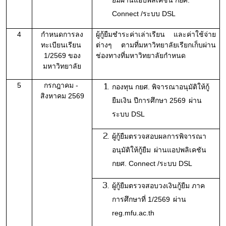
Connect /ระบบ DSL
4
กำหนดการลง
ผู้กู้ยืมชำระค่าเล่าเรียน และค่าใช้จ่าย
ทะเบียนเรียน 
ต่างๆ ตามที่มหาวิทยาลัยเรียกเก็บผ่าน
1/2569 ของ
ช่องทางที่มหาวิทยาลัยกำหนด
มหาวิทยาลัย
5
กรกฎาคม - 
กองทุน กยศ. พิจารณาอนุมัติให้กู้
สิงหาคม 2569
ยืมเงิน ปีการศึกษา 2569
ผ่าน
ระบบ DSL
ผู้กู้ยืมตรวจสอบผลการพิจารณา
อนุมัติให้กู้ยืม
ผ่านแอปพลิเคชัน 
กยศ. Connect /ระบบ DSL
ผู้กู้ยืมตรวจสอบวงเงินกู้ยืม ภาค
การศึกษาที่ 1/2569
ผ่าน 
reg.mfu.ac.th