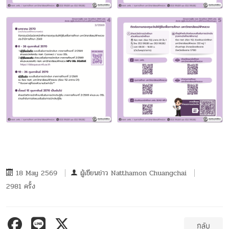
18 May 2569
ผู้เขียนข่าว
Natthamon Chuangchai
2981 ครั้ง
กลับ