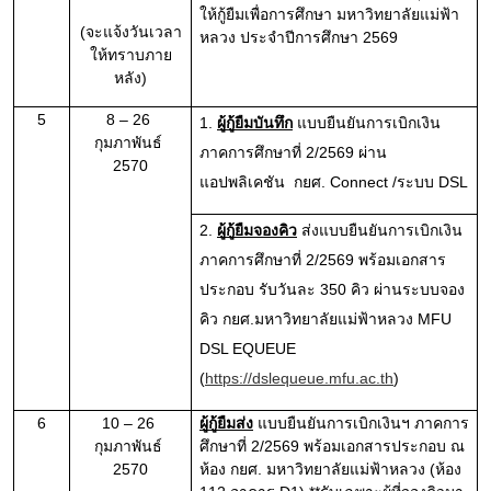
ให้กู้ยืมเพื่อการศึกษา มหาวิทยาลัยแม่ฟ้า
(จะแจ้งวันเวลา
หลวง ประจำปีการศึกษา 2569
ให้ทราบภาย
หลัง)
5
8 – 26 
1. 
ผู้กู้ยืมบันทึก
 แบบยืนยันการเบิกเงิน 
กุมภาพันธ์ 
ภาคการศึกษาที่ 2/2569 ผ่าน
2570
แอปพลิเคชัน  กยศ. Connect /ระบบ DSL
2. 
ผู้กู้ยืมจองคิว
ส่งแบบยืนยันการเบิกเงิน 
ภาคการศึกษาที่ 2/2569 พร้อมเอกสาร
ประกอบ รับวันละ 350 คิว ผ่านระบบจอง
คิว กยศ.มหาวิทยาลัยแม่ฟ้าหลวง MFU 
DSL EQUEUE 
(
https://dslequeue.mfu.ac.th
)
6
10 – 26 
ผู้กู้ยืมส่ง
 แบบยืนยันการเบิกเงินฯ ภาคการ
กุมภาพันธ์ 
ศึกษาที่ 2/2569 พร้อมเอกสารประกอบ ณ 
2570
ห้อง กยศ. มหาวิทยาลัยแม่ฟ้าหลวง (ห้อง 