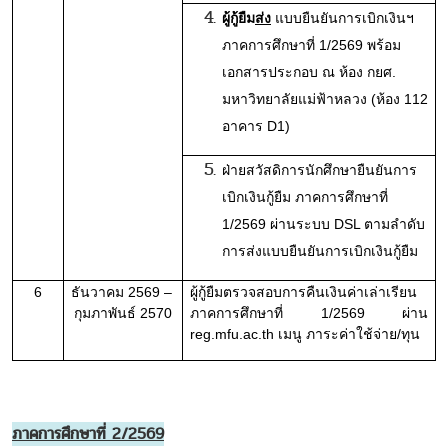
ผู้กู้ยืม
ส่ง
 แบบยืนยันการเบิกเงินฯ 
ภาคการศึกษาที่ 1/2569 พร้อม
เอกสารประกอบ ณ ห้อง กยศ. 
มหาวิทยาลัยแม่ฟ้าหลวง (ห้อง 112 
อาคาร D1)
ฝ่ายสวัสดิการนักศึกษายืนยันการ
เบิกเงินกู้ยืม ภาคการศึกษาที่ 
1/2569 ผ่านระบบ DSL ตามลำดับ
การส่งแบบยืนยันการเบิกเงินกู้ยืม
6
ธันวาคม 2569 – 
ผู้กู้ยืมตรวจสอบการคืนเงินค่าเล่าเรียน 
กุมภาพันธ์ 2570
ภาคการศึกษาที่ 1/2569 
ผ่าน 
reg.mfu.ac.th เมนู ภาระค่าใช้จ่าย/ทุน
ภาคการศึกษาที่ 2/2569