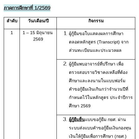
ภาคการศึกษาที่ 1/2569
ลำดับ
วัน/เดือน/ปี
กิจกรรม
1
1 – 15 มิถุนายน 
ผู้กู้ยืมขอใบแสดงผลการศึกษา
2569
ตลอดหลักสูตร (Transcript) จาก
ส่วนทะเบียนและประมวลผล
ผู้กู้ยืมพบอาจารย์ที่ปรึกษา เพื่อ
ตรวจสอบรายวิชาคงเหลือที่ต้อง
ศึกษาและลงนามในแบบฟอร์ม
คำขอกู้ยืมเงินเกินกว่าจำนวนปีที่
กำหนดไว้ในหลักสูตร ประจำปีการ
ศึกษา 2569
ผู้กู้ยืมยื่น
แบบขอกู้ยืม กยศ. ผ่าน
ระบบส่งแบบคำขอกู้ยืมเงินกองทุน
เงินให้กู้ยืมเพื่อการศึกษา (กยศ.) 