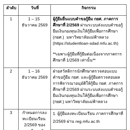
ลำดับ
วันที่
กิจกรรม
1
1 – 15 
ผู้กู้ยืมยื่นแบบคำขอกู้ยืม กยศ. ภาคการ
ธันวาคม 2569
ศึกษาที่ 2/2569 
ผ่านระบบส่งแบบคำขอกู้
ยืมเงินกองทุนเงินให้กู้ยืมเพื่อการศึกษา 
(กยศ.)  มหาวิทยาลัยแม่ฟ้าหลวง 
(
https://studentloan-sdad.mfu.ac.th
)
**เฉพาะผู้กู้ยืมที่กู้ยืมต่อเนื่องจากภาคการ
ศึกษาที่ 1/2569 เท่านั้น**
2
1 – 16 
ฝ่ายสวัสดิการนักศึกษาตรวจสอบแบบ
ธันวาคม 2569
คำขอกู้ยืม กยศ. และผู้กู้ยืมตรวจสอบผล
การพิจารณาอนุมัติให้กู้ยืม กยศ. ภาคการ
ศึกษาที่ 2/2569 ผ่านระบบส่งแบบคำขอกู้
ยืมเงินกองทุนเงินให้กู้ยืมเพื่อการศึกษา 
(กยศ.) มหาวิทยาลัยแม่ฟ้าหลวง
3
กำหนดการลง
1. ผู้กู้ยืมลงทะเบียนเรียน ภาคการศึกษาที่ 
ทะเบียนเรียน 
2/2569 ผ่าน reg.mfu.ac.th
2/2569 ของ