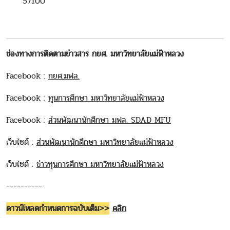
57100
ช่องทางการติดตามข่าวสาร กยศ. มหาวิทยาลัยแม่ฟ้าหลวง
Facebook :
กยศ.มฟล.
Facebook :
ทุนการศึกษา มหาวิทยาลัยแม่ฟ้าหลวง
Facebook :
ส่วนพัฒนานักศึกษา มฟล. SDAD MFU
เว็บไซต์ :
ส่วนพัฒนานักศึกษา มหาวิทยาลัยแม่ฟ้าหลวง
เว็บไซต์ :
ข่าวทุนการศึกษา มหาวิทยาลัยแม่ฟ้าหลวง
----------
ดาวน์โหลดกำหนดการฉบับเต็ม>>
คลิก