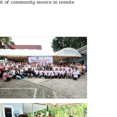
it of community service in remote