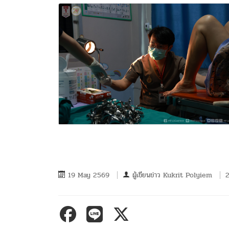
19 May 2569
ผู้เขียนข่าว
Kukrit Polyiem
2