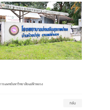
ารแพทย์มหาวิทยาลัยแม่ฟ้าหลวง
กลับ