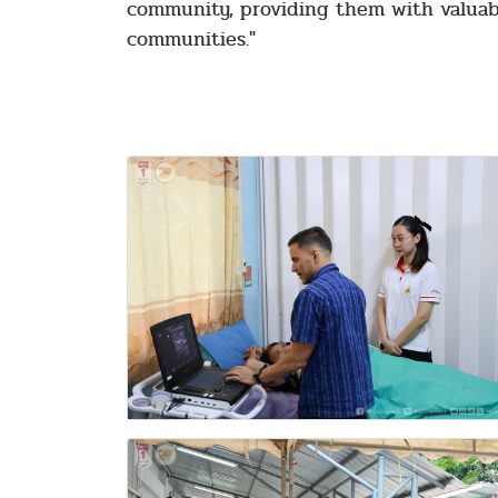
community, providing them with valuabl
communities."