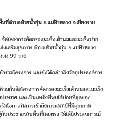
ที่ตำบลห้วยน้ำขุ่น อ.แม่ฟ้าหลวง จ.เชียงราย
จัดโครงการคัดกรองมะเร็งเต้านมและมะเร็งปาก
าลส่งเสริมสุขภาพ ตำบลห้วยน้ำขุ่น อ.แม่ฟ้าหลวง
จำนวน 99 ราย
้าร่วมโครงการ และยังได้กล่าวถึงวัตถุประสงค์การ
่วมกันจัดโครงการคัดกรองมะเร็งเต้านมและมะเร็ง
ประเทศ และเป็นมะเร็งที่พบได้บ่อยที่สุดของ
เสริมโอกาสในการเข้าถึงการแพทย์ที่มีคุณภาพ
่กับประชาชนในพื้นที่โดยตรง ให้ได้มีประสบการณ์