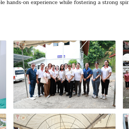
e hands-on experience while fostering a strong spir