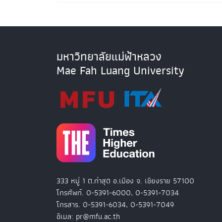
มหาวิทยาลัยแม่ฟ้าหลวง
Mae Fah Luang University
333 หมู่ 1 ต.ท่าสุด อ.เมือง จ. เชียงราย 57100
โทรศัพท์. 0-5391-6000, 0-5391-7034
โทรสาร. 0-5391-6034, 0-5391-7049
อีเมล: pr@mfu.ac.th