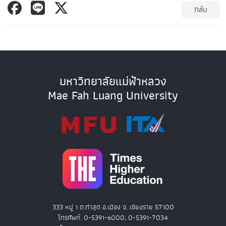
กลับ
มหาวิทยาลัยแม่ฟ้าหลวง
Mae Fah Luang University
333 หมู่ 1 ต.ท่าสุด อ.เมือง จ. เชียงราย 57100
โทรศัพท์. 0-5391-6000, 0-5391-7034