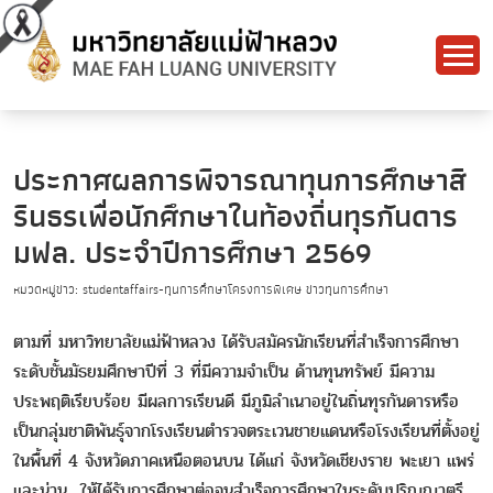
ประกาศผลการพิจารณาทุนการศึกษาสิ
รินธรเพื่อนักศึกษาในท้องถิ่นทุรกันดาร
มฟล. ประจำปีการศึกษา 2569
หมวดหมู่ข่าว: studentaffairs-ทุนการศึกษาโครงการพิเศษ ข่าวทุนการศึกษา
ตามที่ มหาวิทยาลัยแม่ฟ้าหลวง ได้รับสมัครนักเรียนที่สำเร็จการศึกษา
ระดับชั้นมัธยมศึกษาปีที่ 3 ที่มีความจำเป็น ด้านทุนทรัพย์ มีความ
ประพฤติเรียบร้อย มีผลการเรียนดี มีภูมิลำเนาอยู่ในถิ่นทุรกันดารหรือ
เป็นกลุ่มชาติพันธุ์จากโรงเรียนตำรวจตระเวนชายแดนหรือโรงเรียนที่ตั้งอยู่
ในพื้นที่ 4 จังหวัดภาคเหนือตอนบน ได้แก่ จังหวัดเชียงราย พะเยา แพร่
และน่าน ให้ได้รับการศึกษาต่อจนสำเร็จการศึกษาในระดับปริญญาตรี