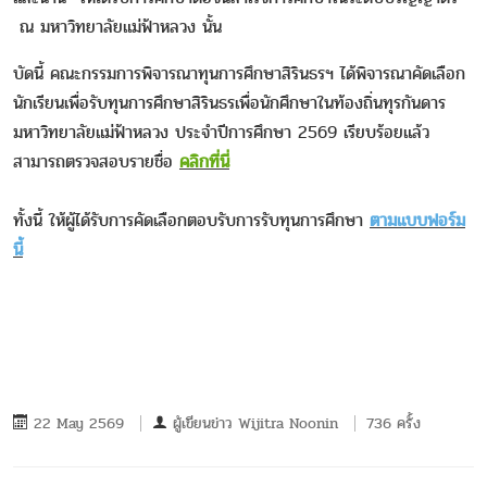
ณ มหาวิทยาลัยแม่ฟ้าหลวง นั้น
บัดนี้ คณะกรรมการพิจารณาทุนการศึกษาสิรินธรฯ ได้พิจารณาคัดเลือก
นักเรียนเพื่อรับทุนการศึกษาสิรินธรเพื่อนักศึกษาในท้องถิ่นทุรกันดาร
มหาวิทยาลัยแม่ฟ้าหลวง ประจำปีการศึกษา 2569 เรียบร้อยแล้ว
สามารถตรวจสอบรายชื่อ
คลิกที่นี่
ทั้งนี้ ให้ผู้ได้รับการคัดเลือกตอบรับการรับทุนการศึกษา
ตามแบบฟอร์ม
นี้
22 May 2569
ผู้เขียนข่าว
Wijitra Noonin
736 ครั้ง