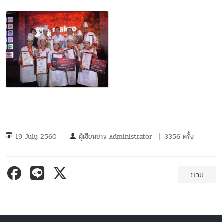
19 July 2560
ผู้เขียนข่าว
Administrator
3356 ครั้ง
กลับ