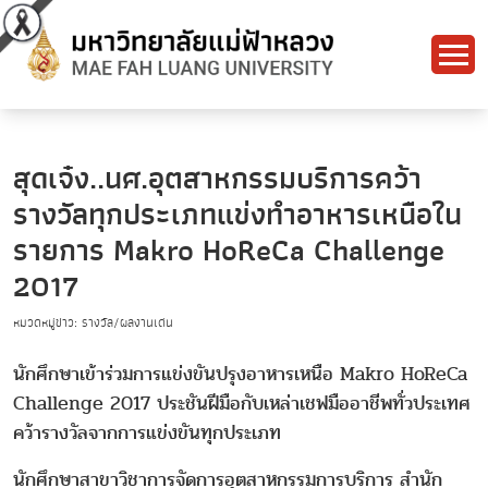
สุดเจ๋ง..นศ.อุตสาหกรรมบริการคว้า
รางวัลทุกประเภทแข่งทำอาหารเหนือใน
รายการ Makro HoReCa Challenge
2017
หมวดหมู่ข่าว: รางวัล/ผลงานเด่น
นักศึกษาเข้าร่วมการแข่งขันปรุงอาหารเหนือ Makro HoReCa
Challenge 2017 ประชันฝีมือกับเหล่าเชฟมืออาชีพทั่วประเทศ
คว้ารางวัลจากการแข่งขันทุกประเภท
นักศึกษาสาขาวิชาการจัดการอุตสาหกรรมการบริการ สำนัก