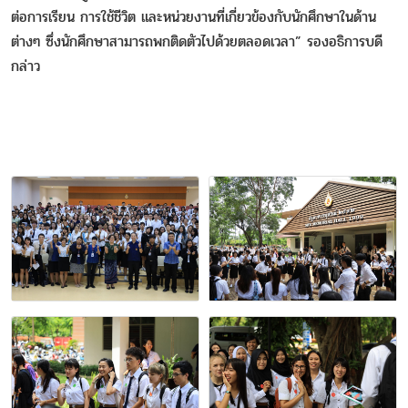
ต่อการเรียน การใช้ชีวิต และหน่วยงานที่เกี่ยวข้องกับนักศึกษาในด้าน
ต่างๆ ซึ่งนักศึกษาสามารถพกติดตัวไปด้วยตลอดเวลา” รองอธิการบดี
กล่าว