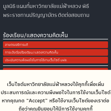
มูลนิธิ
แผนที่มหาวิทยาลัยแม่ฟ้าหลวง
พิธี
พระราชทานปริญญาบัตร
ติดต่อสอบถาม
ร้องเรียน/แสดงความคิดเห็น
สายตรงอธิการบดี
การแจ้งเรื่องร้องเรียน/แสดงความคิดเห็น
ประเมินความพึงพอใจในการใช้งานเว็บไซต์ มฟล.
Site Map
เว็บไซต์มหาวิทยาลัยแม่ฟ้าหลวงใช้คุกกี้เพื่อเพิ่ม
Social Media
ประสบการณ์และความพึงพอใจในการใช้งานเว็บไซต์
หากคุณกด “Accept” หรือใช้งานเว็บไซต์ของเราต่อ
ถือว่าคุณยินยอมให้มีการใช้งานคุกกี้