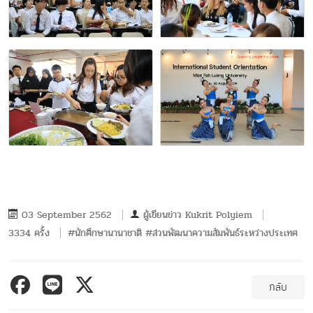
03 September 2562
ผู้เขียนข่าว
Kukrit Polyiem
3334 ครั้ง
#นักศึกษานานาชาติ #ส่วนพัฒนาความสัมพันธ์ระหว่างประเทศ
กลับ