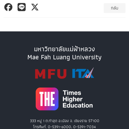
กลับ
มหาวิทยาลัยแม่ฟ้าหลวง
Mae Fah Luang University
333 หมู่ 1 ต.ท่าสุด อ.เมือง จ. เชียงราย 57100
โทรศัพท์. 0-5391-6000, 0-5391-7034