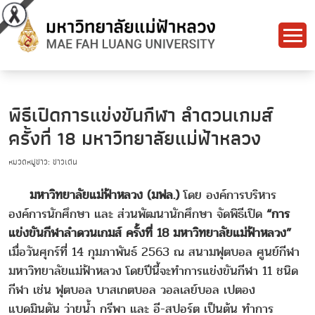
พิธีเปิดการแข่งขันกีฬา ลำดวนเกมส์
ครั้งที่ 18 มหาวิทยาลัยแม่ฟ้าหลวง
หมวดหมู่ข่าว: ข่าวเด่น
มหาวิทยาลัยแม่ฟ้าหลวง (มฟล.)
โดย องค์การบริหาร
องค์การนักศึกษา และ ส่วนพัฒนานักศึกษา จัดพิธีเปิด
“การ
แข่งขันกีฬาลำดวนเกมส์ ครั้งที่ 18 มหาวิทยาลัยแม่ฟ้าหลวง”
เมื่อวันศุกร์ที่ 14 กุมภาพันธ์ 2563 ณ สนามฟุตบอล ศูนย์กีฬา
มหาวิทยาลัยแม่ฟ้าหลวง โดยปีนี้จะทำการแข่งขันกีฬา 11 ชนิด
กีฬา เช่น ฟุตบอล บาสเกตบอล วอลเลย์บอล เปตอง
แบดมินตัน ว่ายน้ำ กรีพา และ อี-สปอร์ต เป็นต้น ทำการ