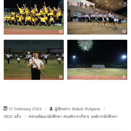
17 February 2563
ผู้เขียนข่าว
Kukrit Polyiem
3832 ครั้ง
#ส่วนพัฒนานักศึกษา #องค์การบริหาร องค์การนักศึกษา