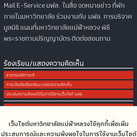
Mail
E-Service
มฟล. ในสื่อ
จดหมายข่าว
ที่พัก
ภายในมหาวิทยาลัย
ร่วมงานกับ มฟล.
การบริจาค
มูลนิธิ
แผนที่มหาวิทยาลัยแม่ฟ้าหลวง
พิธี
พระราชทานปริญญาบัตร
ติดต่อสอบถาม
ร้องเรียน/แสดงความคิดเห็น
สายตรงอธิการบดี
การแจ้งเรื่องร้องเรียน/แสดงความคิดเห็น
ประเมินความพึงพอใจในการใช้งานเว็บไซต์ มฟล.
Site Map
เว็บไซต์มหาวิทยาลัยแม่ฟ้าหลวงใช้คุกกี้เพื่อเพิ่ม
Social Media
ประสบการณ์และความพึงพอใจในการใช้งานเว็บไซต์