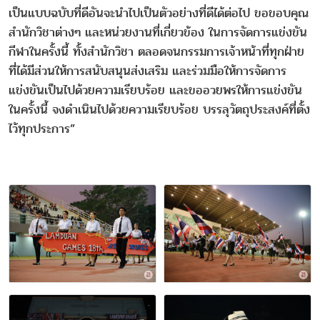
เป็นแบบฉบับที่ดีอันจะนำไปเป็นตัวอย่างที่ดีได้ต่อไป ขอขอบคุณ
สำนักวิชาต่างๆ และหน่วยงานที่เกี่ยวข้อง ในการจัดการแข่งขัน
กีฬาในครั้งนี้ ทั้งสำนักวิชา ตลอดจนกรรมการเจ้าหน้าที่ทุกฝ่าย
ที่ได้มีส่วนให้การสนับสนุนส่งเสริม และร่วมมือให้การจัดการ
แข่งขันเป็นไปด้วยความเรียบร้อย และขออวยพรให้การแข่งขัน
ในครั้งนี้ จงดำเนินไปด้วยความเรียบร้อย บรรลุวัตถุประสงค์ที่ตั้ง
ไว้ทุกประการ”