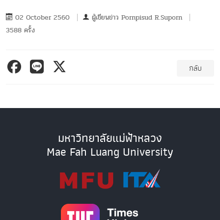
02 October 2560
ผู้เขียนข่าว
Pornpisud R.Suporn
3588 ครั้ง
กลับ
มหาวิทยาลัยแม่ฟ้าหลวง
Mae Fah Luang University