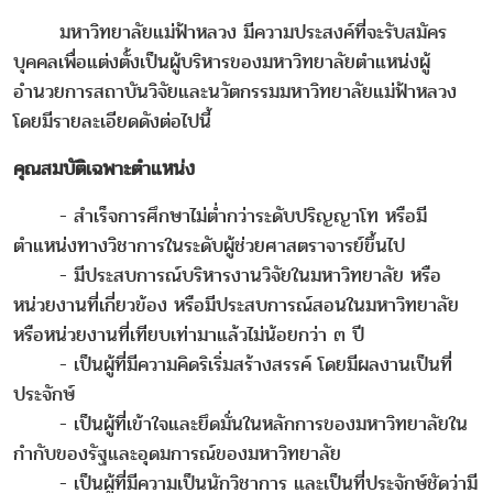
มหาวิทยาลัยแม่ฟ้าหลวง มีความประสงค์ที่จะรับสมัคร
บุคคลเพื่อแต่งตั้งเป็นผู้บริหารของมหาวิทยาลัยตำแหน่งผู้
อำนวยการสถาบันวิจัยและนวัตกรรมมหาวิทยาลัยแม่ฟ้าหลวง
โดยมีรายละเอียดดังต่อไปนี้
คุณสมบัติเฉพาะตำแหน่ง
- สำเร็จการศึกษาไม่ต่ำกว่าระดับปริญญาโท หรือมี
ตำแหน่งทางวิชาการในระดับผู้ช่วยศาสตราจารย์ขึ้นไป
- มีประสบการณ์บริหารงานวิจัยในมหาวิทยาลัย หรือ
หน่วยงานที่เกี่ยวข้อง หรือมีประสบการณ์สอนในมหาวิทยาลัย
หรือหน่วยงานที่เทียบเท่ามาแล้วไม่น้อยกว่า ๓ ปี
- เป็นผู้ที่มีความคิดริเริ่มสร้างสรรค์ โดยมีผลงานเป็นที่
ประจักษ์
- เป็นผู้ที่เข้าใจและยึดมั่นในหลักการของมหาวิทยาลัยใน
กำกับของรัฐและอุดมการณ์ของมหาวิทยาลัย
- เป็นผู้ที่มีความเป็นนักวิชาการ และเป็นที่ประจักษ์ชัดว่ามี