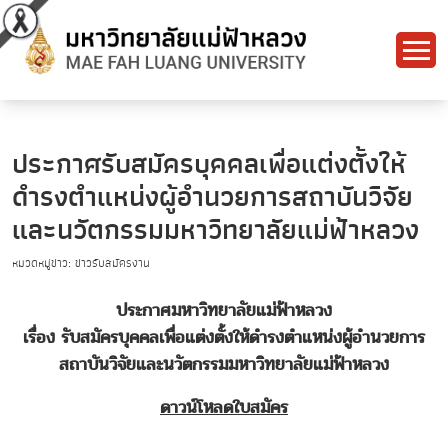
ประกาศรับสมัครบุคคลเพื่อแต่งตั้งให้
ดำรงตำแหน่งผู้อำนวยการสถาบันวิจัย
และนวัตกรรมมหาวิทยาลัยแม่ฟ้าหลวง
หมวดหมู่ข่าว: ข่าวรับสมัครงาน
ประกาศมหาวิทยาลัยแม่ฟ้าหลวง
เรื่อง รับสมัครบุคคลเพื่อแต่งตั้งให้ดำรงตำแหน่งผู้อำนวยการ
สถาบันวิจัยและนวัตกรรมมหาวิทยาลัยแม่ฟ้าหลวง
ดาวน์โหลดใบสมัคร