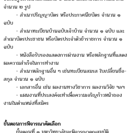
จำนวน ๒ รูป
- สำเนาปริญญาบัตร หรือประกาศนียบัตร จำนวน ๑
ฉบับ
- สำเนาทะเบียนบ้านฉบับเจ้าบ้าน จำนวน ๑ ฉบับ และ
สำเนาบัตรประชาชน หรือบัตรประจำตัวข้าราชการ จำนวน ๑
ฉบับ
- หนังสือรับรองแสดงการผ่านงาน หรือหลักฐานที่แสดง
ผลความสำเร็จในการทำงาน
- สำเนาหลักฐานอื่น ๆ เช่นทะเบียนสมรส ใบเปลี่ยนชื่อ-
สกุล จำนวน ๑ ฉบับ
- เอกสารอื่น เช่น ผลงานทางวิชาการ ผลงานวิจัย ฯลฯ
- แผนงานที่ประสงค์จะทำเพื่อความเจริญก้าวหน้าของ
งานในตำแหน่งที่สมัคร
ขั้นตอนการพิจารณาคัดเลือก
ขั้นตอนที่ ๑ มหาวิทยาลัยจะพิจารณาคุณสมบัติ