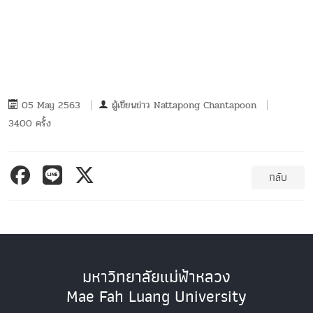
05 May 2563
ผู้เขียนข่าว
Nattapong Chantapoon
3400 ครั้ง
กลับ
มหาวิทยาลัยแม่ฟ้าหลวง
Mae Fah Luang University