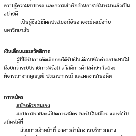
ความรู้ความสามารถ และความสำเร็จด้านการบริหารมาแล้วเป็น
อย่างดี
- เป็นผู้ซึ่งไม่มีผลประโยชน์อันอาจจะขัดแย้งกับ
มหาวิทยาลัย
เงินเดือนและสวัสดิการ
ผู้ที่ได้รับการคัดเลือกจะได้รับเงินเดือนหรือค่าตอบแทนไม่
น้อยกว่าระบบราชการพร้อม สวัสดิการด้านต่างๆ โดยจะ
พิจารณาจากคุณวุฒิ ประสบการณ์ และผลงานในอดีต
การสมัคร
สมัครด้วยตนเอง
สอบถามรายละเอียดการสมัคร ขอรับใบสมัคร และส่งใบ
สมัครได้ที่
- ส่วนการเจ้าหน้าที่ อาคารสำนักงานบริหารกลาง