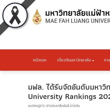
หน้าแรก
เกี่ยวกับมหาวิทยาลัย
การ
มฟล. ได้รับจัดอันดับมหาว
University Rankings 20
หมวดหมู่ข่าว: ข่าวประชาสัมพันธ์ ข่าวเด่น