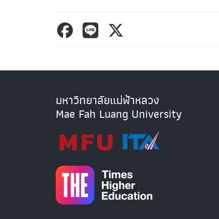
มหาวิทยาลัยแม่ฟ้าหลวง
Mae Fah Luang University