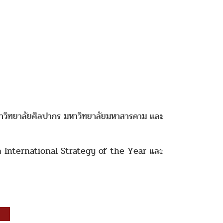
าวิทยาลัยศิลปากร มหาวิทยาลัยมหาสารคาม และ
างวัล International Strategy of the Year และ
 ปี