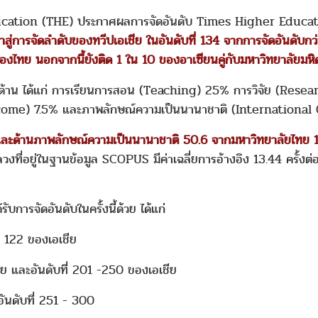
 Education (THE) ประกาศผลการจัดอันดับ Times Higher Educ
เข้าสู่การจัดลำดับของทวีปเอเชีย ในอันดับที่ 134 จากการจัดอันดับ
องไทย นอกจากนี้ยังติด 1 ใน 10 ของอาเซียนคู่กับมหาวิทยาลัยมหิด
้าน ได้แก่ การเรียนการสอน (Teaching) 25% การวิจัย (Resear
ome) 7.5% และภาพลักษณ์ความเป็นนานาชาติ (International
4 และด้านภาพลักษณ์ความเป็นนานาชาติ 50.6 จากมหาวิทยาลัยไทย 
งที่อยู่ในฐานข้อมูล SCOPUS มีค่าเฉลี่ยการอ้างอิง 13.44 ครั้งต
ับการจัดอันดับในครั้งนี้ด้วย ได้แก่
 122 ของเอเชีย
 และอันดับที่ 201 -250 ของเอเชีย
นดับที่ 251 - 300