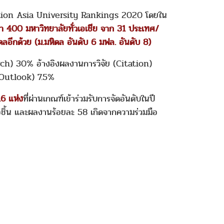
ation Asia University Rankings 2020 โดยใน
กว่า 400 มหาวิทยาลัยทั่วเอเชีย จาก 31 ประเทศ/
ลอีกด้วย (ม.มหิดล อันดับ 6 มฟล. อันดับ 8)
ch) 30% อ้างอิงผลงานการวิจัย (Citation)
 Outlook) 7.5%
16 แห่ง
ที่ผ่านเกณฑ์เข้าร่วมรับการจัดอันดับในปี
่อชิ้น และผลงานร้อยละ 58 เกิดจากความร่วมมือ