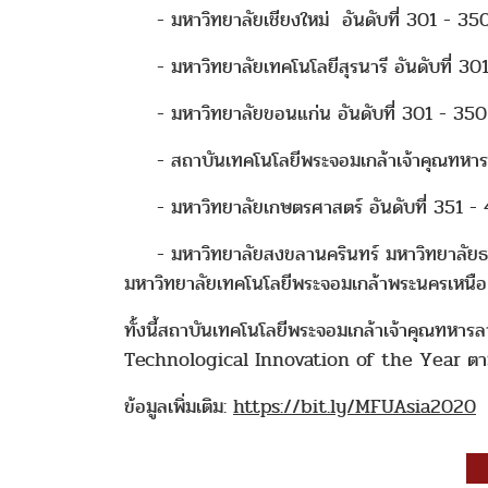
- มหาวิทยาลัยเชียงใหม่ อันดับที่ 301 - 35
- มหาวิทยาลัยเทคโนโลยีสุรนารี อันดับที่ 30
- มหาวิทยาลัยขอนแก่น อันดับที่ 301 - 350
- สถาบันเทคโนโลยีพระจอมเกล้าเจ้าคุณทหารล
- มหาวิทยาลัยเกษตรศาสตร์ อันดับที่ 351 -
- มหาวิทยาลัยสงขลานครินทร์ มหาวิทยาลัยธรร
มหาวิทยาลัยเทคโนโลยีพระจอมเกล้าพระนครเหนือ 
ทั้งนี้สถาบันเทคโนโลยีพระจอมเกล้าเจ้าคุณทหาร
Technological Innovation of the Year ตา
ข้อมูลเพิ่มเติม:
https://bit.ly/MFUAsia2020