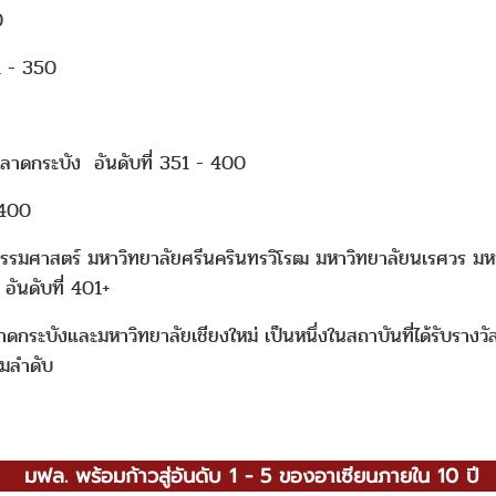
0
1 - 350
าดกระบัง อันดับที่ 351 - 400
 400
มศาสตร์ มหาวิทยาลัยศรีนครินทรวิโรฒ มหาวิทยาลัยนเรศวร มห
อันดับที่ 401+
ลาดกระบังและมหาวิทยาลัยเชียงใหม่ เป็นหนึ่งในสถาบันที่ได้รับร
มลำดับ
มฟล. พร้อมก้าวสู่อันดับ 1 - 5 ของอาเซียนภายใน 10