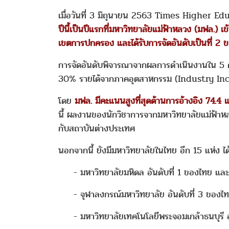
เมื่อวันที่ 3 มิถุนายน 2563 Times Higher
ปีนี้เป็นปีแรกที่มหาวิทยาลัยแม่ฟ้าหลวง (มฟล.) 
เขตการปกครอง และได้รับการจัดอันดับเป็นที่ 2 ข
การจัดอันดับพิจารณาจากผลการดำเนินงานใน 5 ด
30% รายได้จากภาคอุตสาหกรรม (Industry Inc
โดย
มฟล. มีคะแนนสูงที่สุดด้านการอ้างอิง 74.
นี้ ผลงานของนักวิชาการจากมหาวิทยาลัยแม่ฟ้าหลว
กับสถาบันต่างประเทศ
นอกจากนี้ ยังมีมหาวิทยาลัยในไทย อีก 15 แห่ง ได้ร
- มหาวิทยาลัยมหิดล อันดับที่ 1 ของไทย และ
- จุฬาลงกรณ์มหาวิทยาลัย อันดับที่ 3 ของไทย
- มหาวิทยาลัยเทคโนโลยีพระจอมเกล้าธนบุรี อั