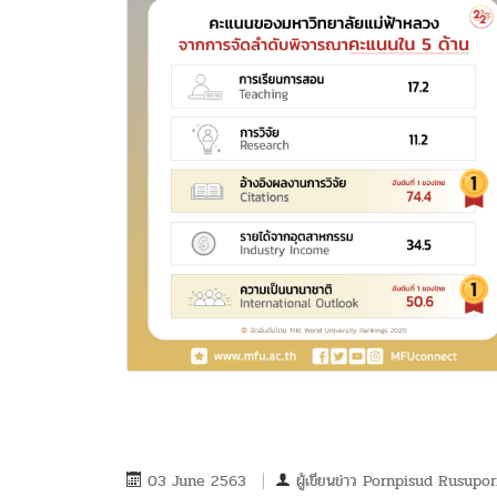
03 June 2563
ผู้เขียนข่าว
Pornpisud Rusupor