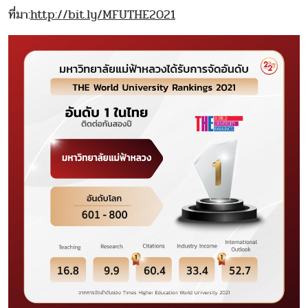
ที่มา:
http://bit.ly/MFUTHE2021