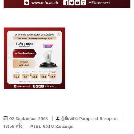
02 September 2563
ผู้เขียนข่าว
Pornpisud Rusuporn
13158 ครั้ง
#THE #MFU Rankings