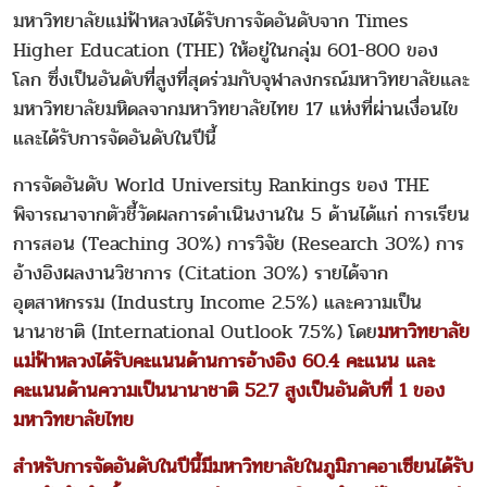
มหาวิทยาลัยแม่ฟ้าหลวงได้รับการจัดอันดับจาก Times
Higher Education (THE) ให้อยู่ในกลุ่ม 601-800 ของ
โลก ซึ่งเป็นอันดับที่สูงที่สุดร่วมกับจุฬาลงกรณ์มหาวิทยาลัยและ
มหาวิทยาลัยมหิดลจากมหาวิทยาลัยไทย 17 แห่งที่ผ่านเงื่อนไข
และได้รับการจัดอันดับในปีนี้
การจัดอันดับ World University Rankings ของ THE
พิจารณาจากตัวชี้วัดผลการดำเนินงานใน 5 ด้านได้แก่ การเรียน
การสอน (Teaching 30%) การวิจัย (Research 30%) การ
อ้างอิงผลงานวิชาการ (Citation 30%) รายได้จาก
อุตสาหกรรม (Industry Income 2.5%) และความเป็น
นานาชาติ (International Outlook 7.5%) โดย
มหาวิทยาลัย
แม่ฟ้าหลวงได้รับคะแนนด้านการอ้างอิง 60.4 คะแนน และ
คะแนนด้านความเป็นนานาชาติ 52.7 สูงเป็นอันดับที่ 1 ของ
มหาวิทยาลัยไทย
สำหรับการจัดอันดับในปีนี้มีมหาวิทยาลัยในภูมิภาคอาเซียนได้รับ