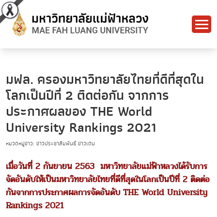
มฟล. ครองมหาวิทยาลัยไทยที่ดีที่สุดใน
โลกเป็นปีที่ 2 ติดต่อกัน จากการ
ประกาศผลของ THE World
University Rankings 2021
หมวดหมู่ข่าว: ข่าวประชาสัมพันธ์ ข่าวเด่น
เมื่อวันที่ 2 กันยายน 2563 มหาวิทยาลัยแม่ฟ้าหลวงได้รับการ
จัดอันดับให้เป็นมหาวิทยาลัยไทยที่ดีที่สุดในโลกเป็นปีที่ 2 ติดต่อ
กันจากการประกาศผลการจัดอันดับ THE World University
Rankings 2021