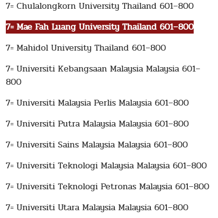
7= Chulalongkorn University Thailand 601–800
7= Mae Fah Luang University Thailand 601–800
7= Mahidol University Thailand 601–800
7= Universiti Kebangsaan Malaysia Malaysia 601–
800
7= Universiti Malaysia Perlis Malaysia 601–800
7= Universiti Putra Malaysia Malaysia 601–800
7= Universiti Sains Malaysia Malaysia 601–800
7= Universiti Teknologi Malaysia Malaysia 601–800
7= Universiti Teknologi Petronas Malaysia 601–800
7= Universiti Utara Malaysia Malaysia 601–800