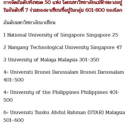
การจัดอันดับทั้งหมด 50 แห่ง โดยมหาวิทยาลัยแม่ฟ้าหลวงอยู่
ในอันดับที่ 7 ร่วมของอาเซียนที่อยู่ในกลุ่ม 601-800 ของโลก
อันดับมหาวิทยาลัยอาเซียน
1 National University of Singapore Singapore 25
2 Nanyang Technological University Singapore 47
3 University of Malaya Malaysia 301–350
4= Universiti Brunei Darussalam Brunei Darussalam
401–500
4= University of the Philippines Philippines 401-
500
6= Universiti Tunku Abdul Rahman (UTAR) Malaysia
501–600