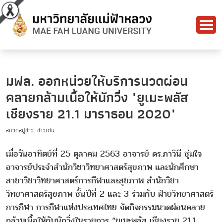
มฟล. ออกหน่วยให้บริการนวดผ่อน
คลายกล้ามเนื้อให้นักวิ่ง "ยูเมะพลัส
เชียงราย 21.1 มาราธอน 2020"
หมวดหมู่ข่าว: ข่าวเด่น
เมื่อวันอาทิตย์ที่ 25 ตุลาคม 2563 อาจารย์ ดร.ภาวินี ชุ่มใจ
อาจารย์ประจำสำนักวิชาวิทยาศาสตร์สุขภาพ และนักศึกษา
สาขาวิชาวิทยาศาสตร์การกีฬาและสุขภาพ สำนักวิชา
วิทยาศาสตร์สุขภาพ ชั้นปีที่ 2 และ 3 ร่วมกับ ฝ่ายวิทยาศาสตร์
การกีฬา การกีฬาแห่งประเทศไทย จัดกิจกรรมนวดผ่อนคลาย
กล้ามเนื้อให้กับนักวิ่งในรายการ “ยูเมะพลัส เชียงราย 21.1