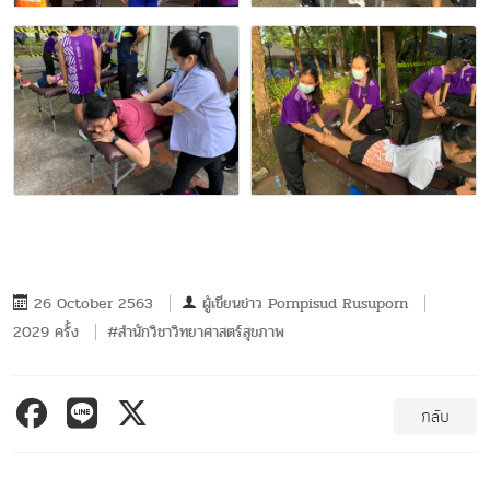
26 October 2563
ผู้เขียนข่าว
Pornpisud Rusuporn
2029 ครั้ง
#สำนักวิชาวิทยาศาสตร์สุขภาพ
กลับ