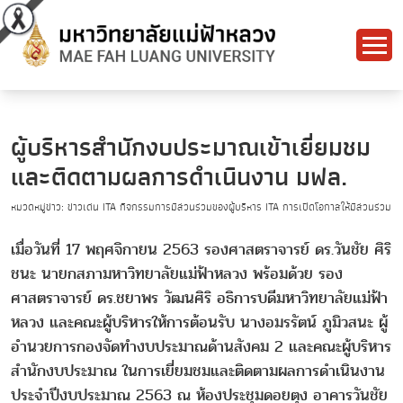
ผู้บริหารสำนักงบประมาณเข้าเยี่ยมชม
และติดตามผลการดำเนินงาน มฟล.
หมวดหมู่ข่าว: ข่าวเด่น ITA กิจกรรมการมีส่วนร่วมของผู้บริหาร ITA การเปิดโอกาสให้มีส่วนร่วม
เมื่อวันที่ 17 พฤศจิกายน 2563 รองศาสตราจารย์ ดร.วันชัย ศิริ
ชนะ นายกสภามหาวิทยาลัยแม่ฟ้าหลวง พร้อมด้วย รอง
ศาสตราจารย์ ดร.ชยาพร วัฒนศิริ อธิการบดีมหาวิทยาลัยแม่ฟ้า
หลวง และคณะผู้บริหารให้การต้อนรับ นางอมรรัตน์ ภูมิวสนะ ผู้
อำนวยการกองจัดทำงบประมาณด้านสังคม 2 และคณะผู้บริหาร
สำนักงบประมาณ ในการเยี่ยมชมและติดตามผลการดำเนินงาน
ประจำปีงบประมาณ 2563 ณ ห้องประชุมดอยตุง อาคารวันชัย