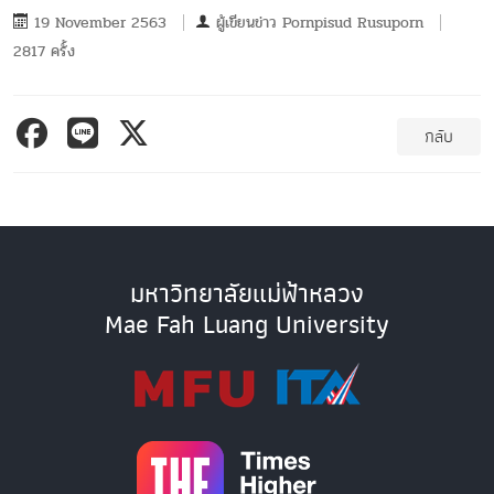
19 November 2563
ผู้เขียนข่าว
Pornpisud Rusuporn
2817 ครั้ง
กลับ
มหาวิทยาลัยแม่ฟ้าหลวง
Mae Fah Luang University