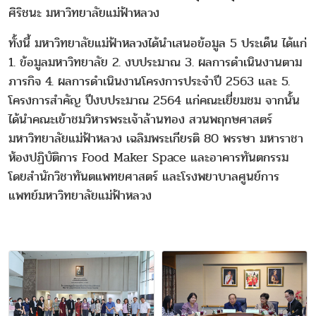
ศิริชนะ มหาวิทยาลัยแม่ฟ้าหลวง
ทั้งนี้ มหาวิทยาลัยแม่ฟ้าหลวงได้นำเสนอข้อมูล 5 ประเด็น ได้แก่
1. ข้อมูลมหาวิทยาลัย 2. งบประมาณ 3. ผลการดำเนินงานตาม
ภารกิจ 4. ผลการดำเนินงานโครงการประจำปี 2563 และ 5.
โครงการสำคัญ ปีงบประมาณ 2564 แก่คณะเยี่ยมชม จากนั้น
ได้นำคณะเข้าชมวิหารพระเจ้าล้านทอง สวนพฤกษศาสตร์
มหาวิทยาลัยแม่ฟ้าหลวง เฉลิมพระเกียรติ 80 พรรษา มหาราชา
ห้องปฏิบัติการ Food Maker Space และอาคารทันตกรรม
โดยสำนักวิชาทันตแพทยศาสตร์ และโรงพยาบาลศูนย์การ
แพทย์มหาวิทยาลัยแม่ฟ้าหลวง