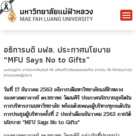
อธิการบดี มฟล. ประกาศนโยบาย
“MFU Says No to Gifts”
หมวดหมู่ข่าว: ข่าวประชาสัมพันธ์ ITA เสริมสร้างวัฒนธรรมองค์กร ข่าวเด่น ITA กิจกรรมการมี
ส่วนร่วมของผู้บริหาร
วันที่ 17 ธันวาคม 2563 อธิการบดีมหาวิทยาลัยแม่ฟ้าหลวง
รองศาสตราจารย์ ดร.ชยาพร วัฒนศิริ ประกาศนโยบายสุจริตใน
การบริหารงานมหาวิทยาลัย พร้อมด้วยคณะผู้บริหารทุกระดับใน
การประชุมผู้บริหารครั้งที่ 2 ประจำเดือนธันวาคม 2563 ภายใต้
นโยบาย “MFU Says No to Gifts”
รองศาสตราจารย์ ดร.ชยาพร วัฒนศิริ กล่าวในที่ประชุมว่า