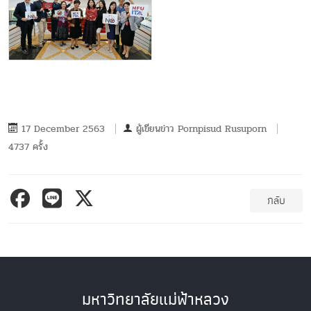
17 December 2563
ผู้เขียนข่าว
Pornpisud Rusuporn
4737 ครั้ง
กลับ
มหาวิทยาลัยแม่ฟ้าหลวง