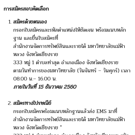
การสมัครสอบคัดเลือก
สมัครด้วยตนเอง
กรอกใบสมัครและรหัสตำแหน่งให้ชัดเจน พร้อมแนบหลัก
ฐาน และยื่นใบสมัครที่
สำนักงานจัดการทรัพย์สินและรายได้ มหาวิทยาลัยแม่ฟ้า
หลวง จังหวัดเชียงราย
333 หมู่ 1 ตำบลท่าสุด อำเภอเมือง จังหวัดเชียงราย
ตามวันทำการของมหาวิทยาลัย (วันจันทร์ – วันศุกร์) เวลา
08.00 น.– 16.00 น.
ภายในวันที่ 15 ธันวาคม 2560
สมัครทางไปรษณีย์
กรอกใบสมัครพร้อมแนบหลักฐานแล้วส่ง EMS มาที่
สำนักงานจัดการทรัพย์สินและรายได้ มหาวิทยาลัยแม่ฟ้า
หลวง จังหวัดเชียงราย "