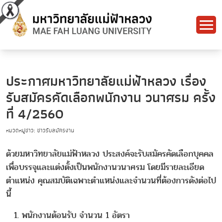
ประกาศมหาวิทยาลัยแม่ฟ้าหลวง เรื่อง
รับสมัครคัดเลือกพนักงาน วนาศรม ครั้ง
ที่ 4/2560
หมวดหมู่ข่าว: ข่าวรับสมัครงาน
ด้วยมหาวิทยาลัยแม่ฟ้าหลวง ประสงค์จะรับสมัครคัดเลือกบุคคล
เพื่อบรรจุและแต่งตั้งเป็นพนักงานวนาศรม โดยมีรายละเอียด
ตำแหน่ง คุณสมบัติเฉพาะตำแหน่งและจำนวนที่ต้องการดังต่อไป
นี้
พนักงานต้อนรับ จำนวน 1 อัตรา