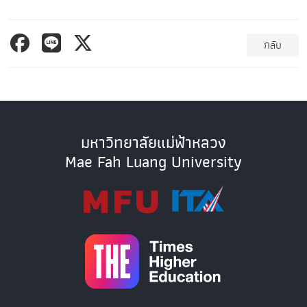
กลับ
มหาวิทยาลัยแม่ฟ้าหลวง
Mae Fah Luang University