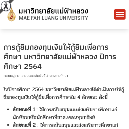
การกู้ยืมกองทุนเงินให้กู้ยืมเพื่อการ
ศึกษา มหาวิทยาลัยแม่ฟ้าหลวง ปีการ
ศึกษา 2564
หมวดหมู่ข่าว: ข่าวประชาสัมพันธ์ ข่าวทุนการศึกษา
ในปีการศึกษา 2564 มหาวิทยาลัยแม่ฟ้าหลวงได้ดำเนินการให้กู้
ยืมกองทุนเงินให้กู้ยืมเพื่อการศึกษาใน 4 ลักษณะ ดังนี้
ลักษณะที่ 1
: ให้การสนับสนุนและส่งเสริมการศึกษาแก่
นักเรียนหรือนักศึกษาที่ขาดแคลนทุนทรัพย์
ลักษณะที่ 2
: ให้การสนับสนุนและส่งเสริมการศึกษาแก่