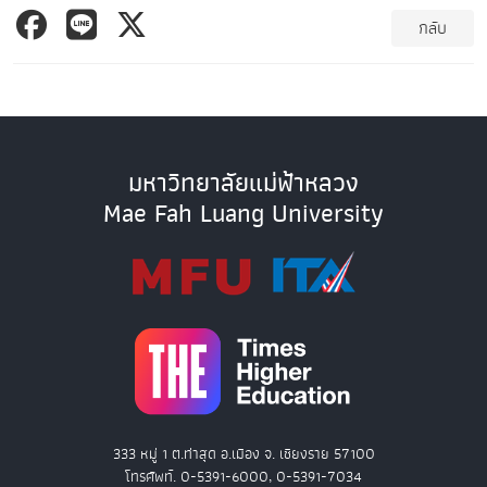
กลับ
มหาวิทยาลัยแม่ฟ้าหลวง
Mae Fah Luang University
333 หมู่ 1 ต.ท่าสุด อ.เมือง จ. เชียงราย 57100
โทรศัพท์. 0-5391-6000, 0-5391-7034