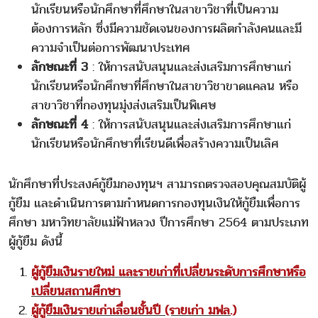
นักเรียนหรือนักศึกษาที่ศึกษาในสาขาวิชาที่เป็นความ
ต้องการหลัก ซึ่งมีความชัดเจนของการผลิตกำลังคนและมี
ความจำเป็นต่อการพัฒนาประเทศ
ลักษณะที่ 3
: ให้การสนับสนุนและส่งเสริมการศึกษาแก่
นักเรียนหรือนักศึกษาที่ศึกษาในสาขาวิชาขาดแคลน หรือ
สาขาวิชาที่กองทุนมุ่งส่งเสริมเป็นพิเศษ
ลักษณะที่ 4
: ให้การสนับสนุนและส่งเสริมการศึกษาแก่
นักเรียนหรือนักศึกษาที่เรียนดีเพื่อสร้างความเป็นเลิศ
นักศึกษาที่ประสงค์กู้ยืมกองทุนฯ สามารถตรวจสอบคุณสมบัติผู้
กู้ยืม และดำเนินการตามกำหนดการกองทุนเงินให้กู้ยืมเพื่อการ
ศึกษา มหาวิทยาลัยแม่ฟ้าหลวง ปีการศึกษา 2564 ตามประเภท
ผู้กู้ยืม ดังนี้
ผู้กู้ยืมเงินรายใหม่ และรายเก่าที่เปลี่ยนระดับการศึกษาหรือ
เปลี่ยนสถานศึกษา
ผู้กู้ยืมเงินรายเก่าเลื่อนชั้นปี (รายเก่า มฟล.)