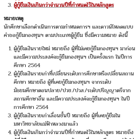
ผู้กู้ยืมเงินเกินกว่าจำนวนปีที่กำหนดไว้ในหลักสูตร
หมายเหตุ
นักศึกษาเลือกดำเนินการตามกำหนดการฯ และดาวน์โหลดแบบ
คำขอกู้ยืมกองทุนฯ ตามประเภทผู้กู้ยืม ซึ่งมีความหมาย ดังนี้
ผู้กู้ยืมเงินรายใหม่ หมายถึง ผู้ที่ไม่เคยกู้ยืมกองทุนฯ มาก่อน
และมีความประสงค์จะกู้ยืมกองทุนฯ เป็นครั้งแรก ในปีการ
ศึกษา 2564
ผู้กู้ยืมเงินรายเก่าที่เปลี่ยนระดับการศึกษาหรือเปลี่ยนสถาน
ศึกษา หมายถึง ผู้ที่เคยกู้ยืมกองทุนฯ จากระดับ
มัธยมศึกษาตอนปลาย/ปวช./ปวส./ระดับปริญญาตรีจาก
สถานศึกษาอื่น และมีความประสงค์จะกู้ยืมกองทุนฯ ในปี
การศึกษา 2564
ผู้กู้ยืมเงินรายเก่าเลื่อนชั้นปี หมายถึง ผู้ที่เคยกู้ยืมใน
มหาวิทยาลัยแม่ฟ้าหลวงมาแล้ว
ผู้กู้ยืมเงินเกินกว่าจำนวนปีที่กำหนดไว้ในหลักสูตร หมายถึง