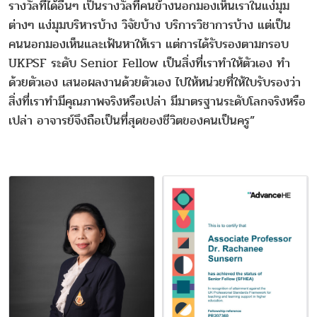
รางวัลที่ได้อื่นๆ เป็นรางวัลที่คนข้างนอกมองเห็นเราในแง่มุม
ต่างๆ แง่มุมบริหารบ้าง วิจัยบ้าง บริการวิชาการบ้าง แต่เป็น
คนนอกมองเห็นและเฟ้นหาให้เรา แต่การได้รับรองตามกรอบ
UKPSF ระดับ Senior Fellow เป็นสิ่งที่เราทำให้ตัวเอง ทำ
ด้วยตัวเอง เสนอผลงานด้วยตัวเอง ไปให้หน่วยที่ให้ใบรับรองว่า
สิ่งที่เราทำมีคุณภาพจริงหรือเปล่า มีมาตรฐานระดับโลกจริงหรือ
เปล่า อาจารย์จึงถือเป็นที่สุดของชีวิตของคนเป็นครู”