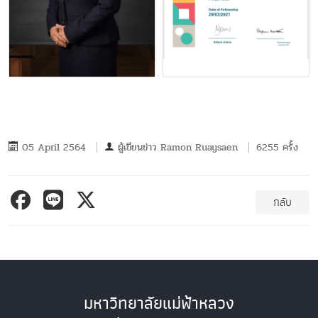
05 April 2564
ผู้เขียนข่าว
Ramon Ruaysaen
6255 ครั้ง
กลับ
มหาวิทยาลัยแม่ฟ้าหลวง