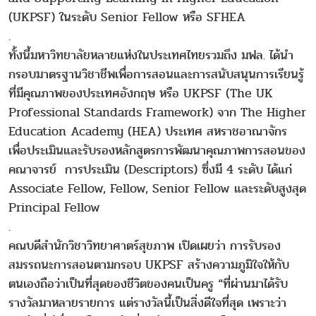
(UKPSF) ในระดับ Senior Fellow หรือ SFHEA
.
ทั้งนี้มหาวิทยาลัยหลายแห่งในประเทศไทยรวมถึง มฟล. ได้นำ
กรอบมาตรฐานวิชาชีพเพื่อการสอนและการสนับสนุนการเรียนรู้
ที่มีคุณภาพของประเทศอังกฤษ หรือ UKPSF (The UK
Professional Standards Framework) จาก The Higher
Education Academy (HEA) ประเทศ สหราชอาณาจักร
เพื่อประเมินและรับรองหลักสูตรการพัฒนาคุณภาพการสอนของ
คณาจารย์ การประเมิน (Descriptors) ซึ่งมี 4 ระดับ ได้แก่
Associate Fellow, Fellow, Senior Fellow และระดับสูงสุด
Principal Fellow
.
คณบดีสำนักวิชาวิทยาศาตร์สุขภาพ เปิดเผยว่า การรับรอง
สมรรถนะการสอนตามกรอบ UKPSF สร้างความภูมิใจให้กับ
ตนเองถือว่าเป็นที่สุดของชีวิตของคนเป็นครู “ที่ผ่านมาได้รับ
รางวัลมาหลายรายการ แต่รางวัลนี้เป็นสิ่งดีใจที่สุด เพราะว่า