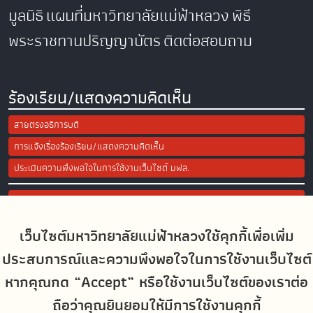
มูลนิธิ
แผนที่มหาวิทยาลัยแม่ฟ้าหลวง
พิธี
พระราชทานปริญญาบัตร
ติดต่อสอบถาม
ร้องเรียน/แสดงความคิดเห็น
สายตรงอธิการบดี
การแจ้งเรื่องร้องเรียน/แสดงความคิดเห็น
ประเมินความพึงพอใจในการใช้งานเว็บไซต์ มฟล.
Site Map
เว็บไซต์มหาวิทยาลัยแม่ฟ้าหลวงใช้คุกกี้เพื่อเพิ่ม
Social Media
ประสบการณ์และความพึงพอใจในการใช้งานเว็บไซต์
หากคุณกด “Accept” หรือใช้งานเว็บไซต์ของเราต่อ
ถือว่าคุณยินยอมให้มีการใช้งานคุกกี้