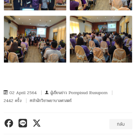
02 April 2564
ผู้เขียนข่าว
Pornpisud Rusuporn
2442 ครั้ง
#สำนักวิชาพยาบาลศาสตร์
กลับ