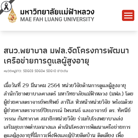
สนว.พยาบาล มฟล.จัดโครงการพัฒนา
เครือข่ายการดูแลผู้สูงอายุ
หมวดหมู่ข่าว:
SDG03
SDG04
SDG10
ข่าวเด่น
เมื่อวันที่ 29 มีนาคม 2564 หน่วยวิจัยด้านการดูแลผู้สูงอายุ
สำนักวิชาพยาบาลศาสตร์ มหาวิทยาลัยแม่ฟ้าหลวง (มฟล.) โดย
ผู้ช่วยศาสตราจารย์พรทิพย์ สารีโส หัวหน้าหน่วยวิจัย พร้อมด้วย
ผู้ช่วยศาสตราจารย์ปิยะภรณ์ ไพรสนธ์ และอาจารย์ ดร. ทัศนีย์
วรรณ กันทากาศ สมาชิกหน่วยวิจัย ร่วมกับโรงพยาบาลส่ง
เสริมสุขภาพตำบลนางแล ดำเนินโครงการพัฒนาเครือข่ายการ
ดูแลผู้สูงอายุที่มีภาวะพึ่งพิงและผู้ป่วยติดบ้าน ติดเตียง เพื่อ