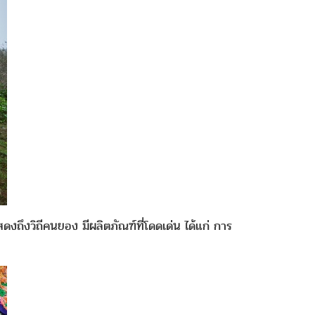
ดงถึงวิถีคนยอง มีผลิตภัณฑ์ที่โดดเด่น ได้แก่ การ