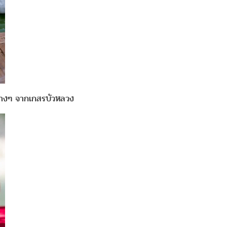
ปต่างๆ จากเกสรบัวหลวง