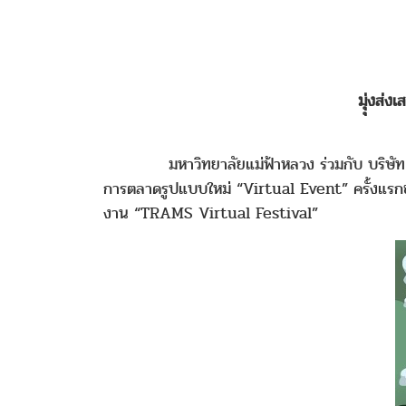
มุุ่งส่
มหาวิทยาลัยแม่ฟ้าหลวง ร่วมกับ บริษัท Event
การตลาดรูปแบบใหม่ “Virtual Event” ครั้งแรกข
งาน “TRAMS Virtual Festival”