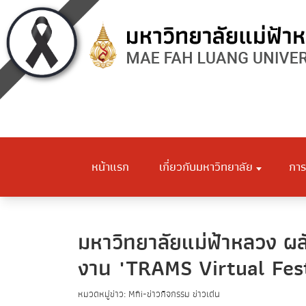
หน้าแรก
เกี่ยวกับมหาวิทยาลัย
การ
มหาวิทยาลัยแม่ฟ้าหลวง ผลั
งาน "TRAMS Virtual Fest
หมวดหมู่ข่าว: Mfii-ข่าวกิจกรรม ข่าวเด่น