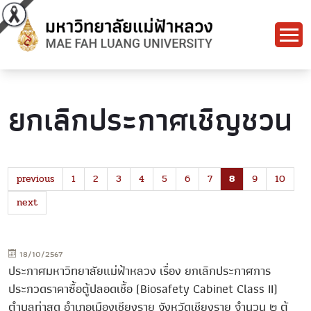
ยกเลิกประกาศเชิญชวน
previous
1
2
3
4
5
6
7
8
9
10
next
18/10/2567
ประกาศมหาวิทยาลัยแม่ฟ้าหลวง เรื่อง ยกเลิกประกาศการ
ประกวดราคาซื้อตู้ปลอดเชื้อ (Biosafety Cabinet Class II)
ตำบลท่าสุด อำเภอเมืองเชียงราย จังหวัดเชียงราย จำนวน ๒ ตู้