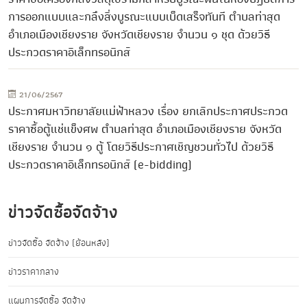
การออกแบบและกลึงสิ่งบูรณะแบบเบ็ดเสร็จทันที ตำบลท่าสุด
อำเภอเมืองเชียงราย จังหวัดเชียงราย จำนวน ๑ ชุด ด้วยวิธี
ประกวดราคาอิเล็กทรอนิกส์
21/06/2567
ประกาศมหาวิทยาลัยแม่ฟ้าหลวง เรื่อง ยกเลิกประกาศประกวด
ราคาซื้อตู้แช่แข็งศพ ตำบลท่าสุด อำเภอเมืองเชียงราย จังหวัด
เชียงราย จำนวน ๑ ตู้ โดยวิธีประกาศเชิญชวนทั่วไป ด้วยวิธี
ประกวดราคาอิเล็กทรอนิกส์ (e-bidding)
ข่าวจัดซื้อจัดจ้าง
ข่าวจัดซื้อ จัดจ้าง (ย้อนหลัง)
ข่าวราคากลาง
แผนการจัดซื้อ จัดจ้าง