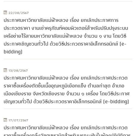
22/08/2567
ประกาศมหาวิทยาลัยแม่ฟ้าหลวง เรื่อง ยกเลิกประกาศการ
ประกวดราคา งานเช่าครุภัณฑ์คอมพิวเตอร์สำหรับปรับปรุงระบบ
เครือข่ายไร้สายมหาวิทยาลัยแม่ฟ้าหลวง จำนวน ๑ งาน โดยวิธี
ประกาศเชิญชวนทั่วไป ด้วยวิธีประกวดราคาอิเล็กทรอนิกส์ (e-
bidding)
13/08/2567
ประกาศมหาวิทยาลัยแม่ฟ้าหลวง เรื่อง ยกเลิกประกาศประกวด
ราคาซื้อเครื่องตัดชิ้นเนื้ออุณหภูมิเยือกแข็ง ตำบลท่าสุด อำเภอ
เมืองเชียงราย จังหวัดเชียงราย จำนวน ๑ เครื่อง โดยวิธีประกาศ
เชิญชวนทั่วไป ด้วยวิธีประกวดราคาอิเล็กทรอนิกส์ (e-bidding)
17/07/2567
ประกาศมหาวิทยาลัยแม่ฟ้าหลวง เรื่อง ยกเลิกประกาศประกวด
ราคาซื้อเครื่องกลึงวัสดุเซรามิกสำหรับบูรณะฟันในห้องปฏิบัติการ