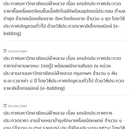
ประกาศมหาวิทยาลัยแม่ฟ้าหลวง เรื่อง ยกเลิกประกาศประกวด
ราคาซื้อเครื่องเตรียมชิ้นเนื้ออัตโนมัติพร้อมอุปกรณ์ประกอบ ตำบล
ท่าสุด อำเภอเมืองเชียงราย จังหวัดเชียงราย จำนวน ๑ ชุด โดยวิธี
ประกาศเชิญชวนทั่วไป ด้วยวิธีประกวดราคาอิเล็กทรอนิกส์ (e-
bidding)
03/09/2567
ประกาศมหาวิทยาลัยแม่ฟ้าหลวง เรื่อง ยกเลิกประกาศประกวด
ราคาเช่ายานพาหนะ (รถตู้) พร้อมพนักงานขับรถ ณ หน่วย
ประสานงานมหาวิทยาลัยแม่ฟ้าหลวง กรุงเทพฯ จำนวน ๑ คัน
ระยะเวลาเช่า ๔ ปี โดยวิธีประกาศเชิญชวนทั่วไป ด้วยวิธีประกวด
ราคาอิเล็กทรอนิกส์ (e-bidding)
30/08/2567
ประกาศมหาวิทยาลัยแม่ฟ้าหลวง เรื่อง ยกเลิกประกาศการ
ประกวดราคา งานจ้างเหมาบำรุงรักษาเครื่องมือแพทย์ จำนวน ๑
งาน (จำนวน ๓,๘๖๙ รายการ) ประจำปีงบประมาณ ๒๕๖๘ โดยวิธี