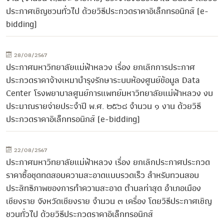
ประกาศเชิญชวนทั่วไป ด้วยวิธีประกวดราคาอิเล็กทรอนิกส์ (e-
bidding)
28/08/2567
ประกาศมหาวิทยาลัยแม่ฟ้าหลวง เรื่อง ยกเลิกการประกาศ
ประกวดราคาจ้างเหมาบำรุงรักษาระบบห้องศูนย์ข้อมูล Data
Center โรงพยาบาลศูนย์การแพทย์มหาวิทยาลัยแม่ฟ้าหลวง งบ
ประมาณรายจ่ายประจำปี พ.ศ. ๒๕๖๘ จำนวน ๑ งาน ด้วยวิธี
ประกวดราคาอิเล็กทรอนิกส์ (e-bidding)
22/08/2567
ประกาศมหาวิทยาลัยแม่ฟ้าหลวง เรื่อง ยกเลิกประกาศประกวด
ราคาซื้อชุดทดสอบความสะอาดแบบรวดเร็ว สำหรับทวนสอบ
ประสิทธิภาพของการทำความสะอาด ตำบลท่าสุด อำเภอเมือง
เชียงราย จังหวัดเชียงราย จำนวน ๓ เครื่อง โดยวิธีประกาศเชิญ
ชวนทั่วไป ด้วยวิธีประกวดราคาอิเล็กทรอนิกส์