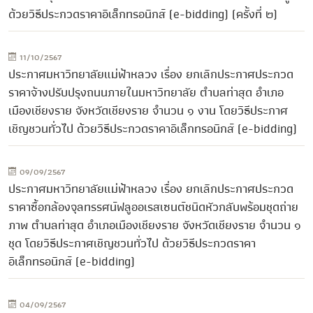
ด้วยวิธีประกวดราคาอิเล็กทรอนิกส์ (e-bidding) (ครั้งที่ ๒)
11/10/2567
ประกาศมหาวิทยาลัยแม่ฟ้าหลวง เรื่อง ยกเลิกประกาศประกวด
ราคาจ้างปรับปรุงถนนภายในมหาวิทยาลัย ตำบลท่าสุด อำเภอ
เมืองเชียงราย จังหวัดเชียงราย จำนวน ๑ งาน โดยวิธีประกาศ
เชิญชวนทั่วไป ด้วยวิธีประกวดราคาอิเล็กทรอนิกส์ (e-bidding)
09/09/2567
ประกาศมหาวิทยาลัยแม่ฟ้าหลวง เรื่อง ยกเลิกประกาศประกวด
ราคาซื้อกล้องจุลทรรศน์ฟลูออเรสเซนต์ชนิดหัวกลับพร้อมชุดถ่าย
ภาพ ตำบลท่าสุด อำเภอเมืองเชียงราย จังหวัดเชียงราย จำนวน ๑
ชุด โดยวิธีประกาศเชิญชวนทั่วไป ด้วยวิธีประกวดราคา
อิเล็กทรอนิกส์ (e-bidding)
04/09/2567