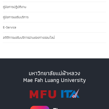
คู่มือการปฏิบัติงาน
คู่มือการขอรับบริการ
E-Service
สถิติการขอรับบริการผ่านช่องทางออนไลน์
มหาวิทยาลัยแม่ฟ้าหลวง
Mae Fah Luang University