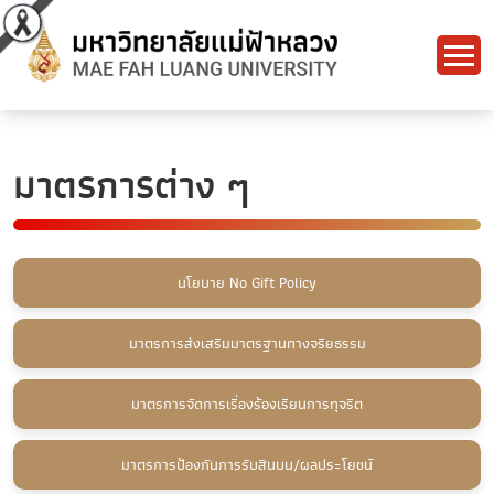
มาตรการต่าง ๆ
นโยบาย No Gift Policy
มาตรการส่งเสริมมาตรฐานทางจริยธรรม
มาตรการจัดการเรื่องร้องเรียนการทุจริต
มาตรการป้องกันการรับสินบน/ผลประโยชน์