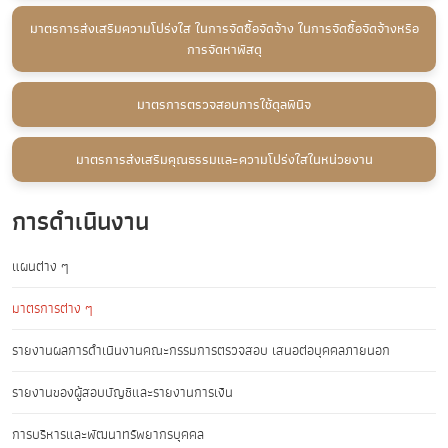
มาตรการส่งเสริมความโปร่งใส ในการจัดซื้อจัดจ้าง ในการจัดซื้อจัดจ้างหรือ
การจัดหาพัสดุ
มาตรการตรวจสอบการใช้ดุลพินิจ
มาตรการส่งเสริมคุณธรรมและความโปร่งใสในหน่วยงาน
การดำเนินงาน
แผนต่าง ๆ
มาตรการต่าง ๆ
รายงานผลการดำเนินงานคณะกรรมการตรวจสอบ เสนอต่อบุคคลภายนอก
รายงานของผู้สอบบัญชีและรายงานการเงิน
การบริหารและพัฒนาทรัพยากรบุคคล