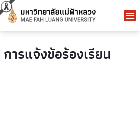
การแจ้งข้อร้องเรียน