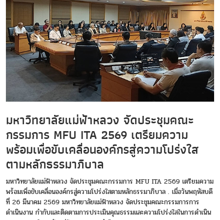
มหาวิทยาลัยแม่ฟ้าหลวง จัดประชุมคณะ
กรรมการ MFU ITA 2569 เตรียมความ
พร้อมเพื่อขับเคลื่อนองค์กรสู่ความโปร่งใส
ตามหลักธรรมาภิบาล
มหาวิทยาลัยแม่ฟ้าหลวง จัดประชุมคณะกรรมการ MFU ITA 2569 เตรียมความ
พร้อมเพื่อขับเคลื่อนองค์กรสู่ความโปร่งใสตามหลักธรรมาภิบาล . เมื่อวันพฤหัสบดี
ที่ 26 มีนาคม 2569 มหาวิทยาลัยแม่ฟ้าหลวง จัดประชุมคณะกรรมการการ
ดำเนินงาน กำกับและติดตามการประเมินคุณธรรมและความโปร่งใสในการดำเนิน