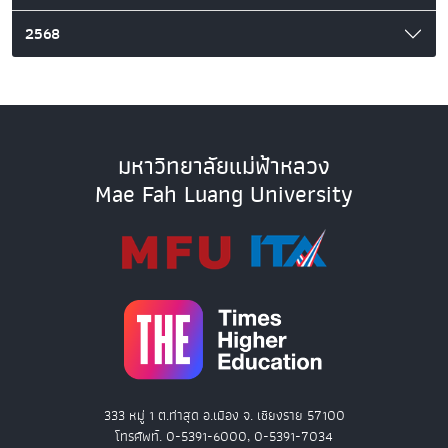
2568
มหาวิทยาลัยแม่ฟ้าหลวง
Mae Fah Luang University
333 หมู่ 1 ต.ท่าสุด อ.เมือง จ. เชียงราย 57100
โทรศัพท์. 0-5391-6000, 0-5391-7034