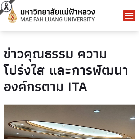
ข่าวคุณธรรม ความ
โปร่งใส และการพัฒนา
องค์กรตาม ITA