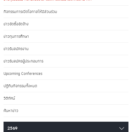
กิจกรรมการเปิดโอกาสให้มีส่วนร่วม
ข่าวจัดซื้อจัดจ้าง
ข่าวทุนการศึกษา
ข่าวรับสมัครงาน
ข่าวรับสมัครผู้ประกอบการ
Upcoming Conferences
ปฏิทินกิจกรรมทั้งหมด
วิดีทัศน์
ค้นหาข่าว
2569