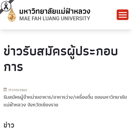
ข่าวรับสมัครผู้ประกอบ
การ
17/03/2562
รับสมัครผู้จำหน่ายอาหาร/อาหารว่าง/เครื่องดื่ม ของมหาวิทยาลัย
แม่ฟ้าหลวง จังหวัดเชียงราย
ข่าว