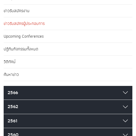
ข่าวรับสมัครงาน
ข่าวรับสมัครผู้ประกอบการ
Upcoming Conferences
ปฏิทินกิจกรรมทั้งหมด
วิดีทัศน์
ค้นหาข่าว
2566
2562
2561
2560