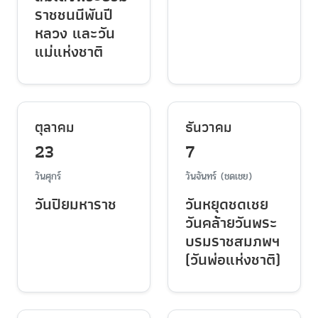
ราชชนนีพันปี
หลวง และวัน
แม่แห่งชาติ
ตุลาคม
ธันวาคม
23
7
วันศุกร์
วันจันทร์ (ชดเชย)
วันปิยมหาราช
วันหยุดชดเชย
วันคล้ายวันพระ
บรมราชสมภพฯ
(วันพ่อแห่งชาติ)