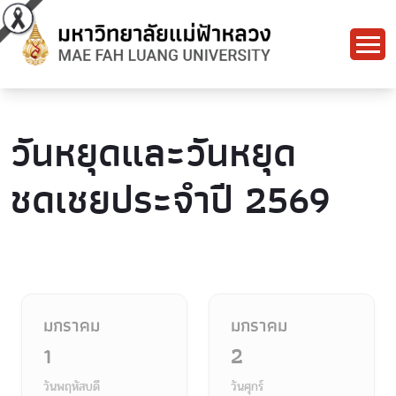
วันหยุดและวันหยุด
ชดเชยประจำปี 2569
มกราคม
มกราคม
1
2
วันพฤหัสบดี
วันศุกร์