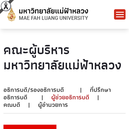
คณะผู้บริหาร
มหาวิทยาลัยแม่ฟ้าหลวง
อธิการบดี/รองอธิการบดี
|
ที่ปรึกษา
อธิการบดี
|
ผู้ช่วยอธิการบดี
|
คณบดี
|
ผู้อำนวยการ