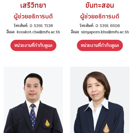
เสรีวิทยา
ขันทะสอน
ผู้ช่วยอธิการบดี
ผู้ช่วยอธิการบดี
โทรศัพท์. 0 5391 7138
โทรศัพท์. 0 5391 6506
อีเมล: korakot.cha@mfu.ac.th
อีเมล: siriyaporn.khu@mfu.ac.th
หน่วยงานที่กำกับดูแล
หน่วยงานที่กำกับดูแล