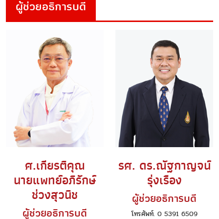
ผู้ช่วยอธิการบดี
ศ.เกียรติคุณ
รศ. ดร.ณัฐกาญจน์
นายแพทย์อภิรักษ์
รุ่งเรือง
ช่วงสุวนิช
ผู้ช่วยอธิการบดี
ผู้ช่วยอธิการบดี
โทรศัพท์. 0 5391 6509