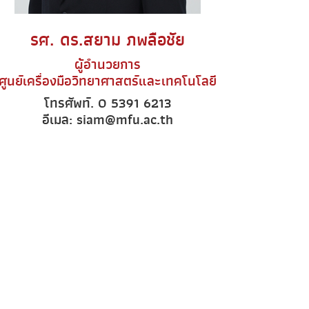
รศ. ดร.สยาม ภพลือชัย
ผู้อำนวยการ
ศูนย์เครื่องมือวิทยาศาสตร์และเทคโนโลยี
โทรศัพท์. 0 5391 6213
อีเมล: siam@mfu.ac.th