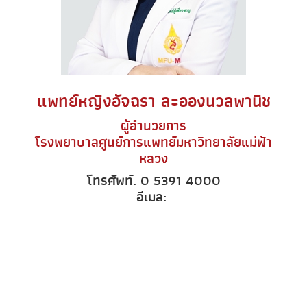
แพทย์หญิงอัจฉรา ละอองนวลพานิช
ผู้อำนวยการ
โรงพยาบาลศูนย์การแพทย์มหาวิทยาลัยแม่ฟ้า
หลวง
โทรศัพท์. 0 5391 4000
อีเมล: