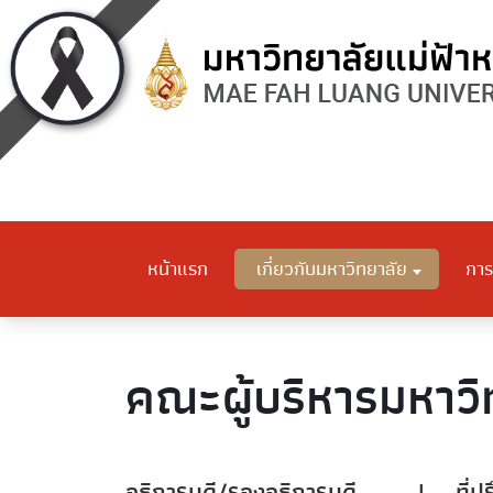
หน้าแรก
เกี่ยวกับมหาวิทยาลัย
การ
คณะผู้บริหารมหาวิ
อธิการบดี/รองอธิการบดี
|
ที่