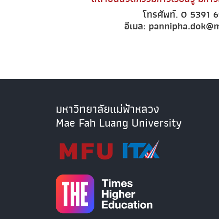
โทรศัพท์. 0 5391 
อีเมล: pannipha.dok@m
มหาวิทยาลัยแม่ฟ้าหลวง
Mae Fah Luang University