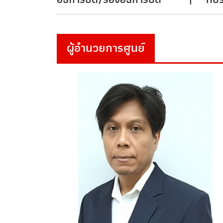
ผู้อำนวยการศูนย์