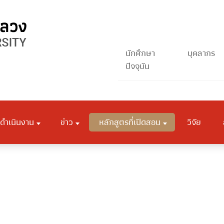
นักศึกษา
บุคลากร
ปัจจุบัน
ดำเนินงาน
ข่าว
หลักสูตรที่เปิดสอน
วิจัย