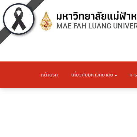
หน้าแรก
เกี่ยวกับมหาวิทยาลัย
การ