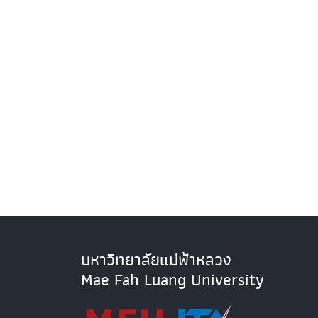
มหาวิทยาลัยแม่ฟ้าหลวง
Mae Fah Luang University