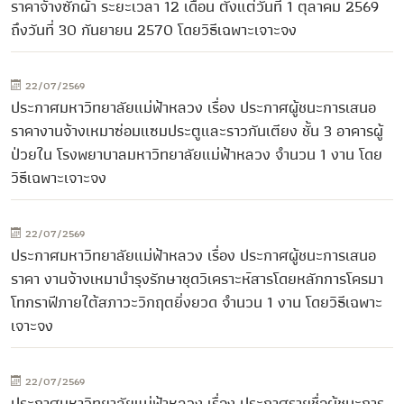
ราคาจ้างซักผ้า ระยะเวลา 12 เดือน ตั้งแต่วันที่ 1 ตุลาคม 2569
ถึงวันที่ 30 กันยายน 2570 โดยวิธีเฉพาะเจาะจง
22/07/2569
ประกาศมหาวิทยาลัยแม่ฟ้าหลวง เรื่อง ประกาศผู้ชนะการเสนอ
ราคางานจ้างเหมาซ่อมแซมประตูและราวกันเตียง ชั้น 3 อาคารผู้
ป่วยใน โรงพยาบาลมหาวิทยาลัยแม่ฟ้าหลวง จำนวน 1 งาน โดย
วิธีเฉพาะเจาะจง
22/07/2569
ประกาศมหาวิทยาลัยแม่ฟ้าหลวง เรื่อง ประกาศผู้ชนะการเสนอ
ราคา งานจ้างเหมาบำรุงรักษาชุดวิเคราะห์สารโดยหลักการโครมา
โทกราฟีภายใต้สภาวะวิกฤตยิ่งยวด จำนวน 1 งาน โดยวิธีเฉพาะ
เจาะจง
22/07/2569
ประกาศมหาวิทยาลัยแม่ฟ้าหลวง เรื่อง ประกาศรายชื่อผู้ชนะการ