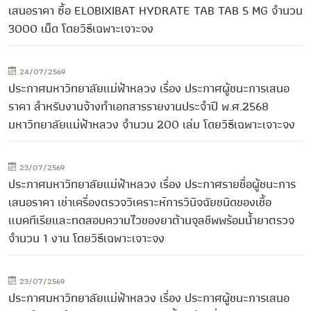
เสนอราคา ซื้อ ELOBIXIBAT HYDRATE TAB TAB 5 MG จำนวน
3000 เม็ด โดยวิธีเฉพาะเจาะจง
24/07/2569
ประกาศมหาวิทยาลัยแม่ฟ้าหลวง เรื่อง ประกาศผู้ชนะการเสนอ
ราคา สำหรับงานจ้างทำเอกสารรายงานประจำปี พ.ศ.2568
มหาวิทยาลัยแม่ฟ้าหลวง จำนวน 200 เล่ม โดยวิธีเฉพาะเจาะจง
23/07/2569
ประกาศมหาวิทยาลัยแม่ฟ้าหลวง เรื่อง ประกาศรายชื่อผู้ชนะการ
เสนอราคา เช่าเครื่องตรวจวิเคราะห์การวินิจฉัยชนิดของเชื้อ
แบคทีเรียและทดสอบความไวของยาต้านจุลชีพพร้อมน้ำยาตรวจ
จำนวน 1 งาน โดยวิธีเฉพาะเจาะจง
23/07/2569
ประกาศมหาวิทยาลัยแม่ฟ้าหลวง เรื่อง ประกาศผู้ชนะการเสนอ