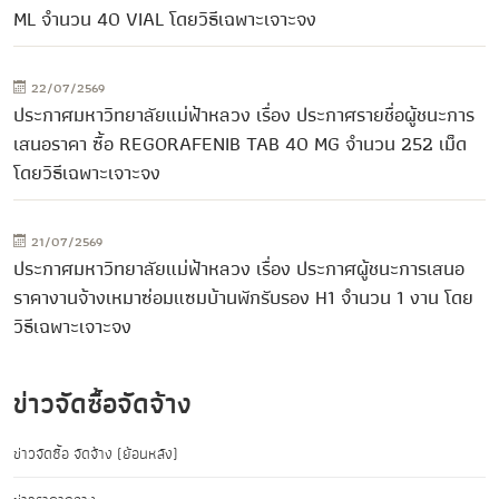
ML จำนวน 40 VIAL โดยวิธีเฉพาะเจาะจง
22/07/2569
ประกาศมหาวิทยาลัยแม่ฟ้าหลวง เรื่อง ประกาศรายชื่อผู้ชนะการ
เสนอราคา ซื้อ REGORAFENIB TAB 40 MG จำนวน 252 เม็ด
โดยวิธีเฉพาะเจาะจง
21/07/2569
ประกาศมหาวิทยาลัยแม่ฟ้าหลวง เรื่อง ประกาศผู้ชนะการเสนอ
ราคางานจ้างเหมาซ่อมแซมบ้านพักรับรอง H1 จำนวน 1 งาน โดย
วิธีเฉพาะเจาะจง
ข่าวจัดซื้อจัดจ้าง
ข่าวจัดซื้อ จัดจ้าง (ย้อนหลัง)