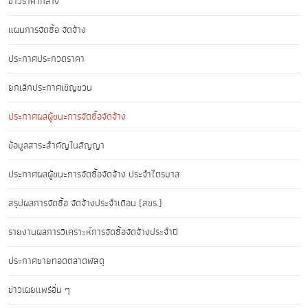
ข่าวราคากลาง
แผนการจัดซื้อ จัดจ้าง
ประกาศประกวดราคา
ยกเลิกประกาศเชิญชวน
ประกาศผลผู้ชนะการจัดซื้อจัดจ้าง
ข้อมูลสาระสำคัญในสัญญา
ประกาศผลผู้ชนะการจัดซื้อจัดจ้าง ประจำไตรมาส
สรุปผลการจัดซื้อ จัดจ้างประจำเดือน (สขร.)
รายงานผลการวิเคราะห์การจัดซื้อจัดจ้างประจำปี
ประกาศขายทอดตลาดพัสดุ
ข่าวเผยแพร่อื่น ๆ