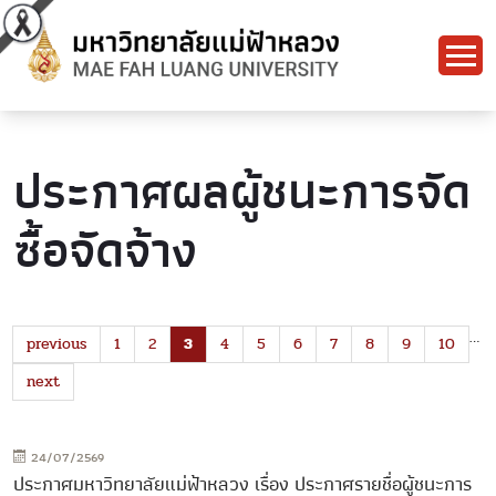
ประกาศผลผู้ชนะการจัด
ซื้อจัดจ้าง
…
previous
1
2
3
4
5
6
7
8
9
10
next
24/07/2569
ประกาศมหาวิทยาลัยแม่ฟ้าหลวง เรื่อง ประกาศรายชื่อผู้ชนะการ