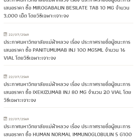
เสนอราคา ซื้อ MIROGABALIN BESILATE TAB 10 MG จำนวน
3,000 เม็ด โดยวิธีเฉพาะเจาะจง
22/07/2569
ประกาศมหาวิทยาลัยแม่ฟ้าหลวง เรื่อง ประกาศรายชื่อผู้ชนะการ
เสนอราคา ซื้อ PANITUMUMAB INJ 100 MG5ML จำนวน 16
VIAL โดยวิธีเฉพาะเจาะจง
22/07/2569
ประกาศมหาวิทยาลัยแม่ฟ้าหลวง เรื่อง ประกาศรายชื่อผู้ชนะการ
เสนอราคา ซื้อ IXEKIZUMAB INJ 80 MG จำนวน 20 VIAL โดย
วิธีเฉพาะเจาะจง
22/07/2569
ประกาศมหาวิทยาลัยแม่ฟ้าหลวง เรื่อง ประกาศรายชื่อผู้ชนะการ
เสนอราคา ซื้อ HUMAN NORMAL IMMUNOGLOBULIN 5 G100