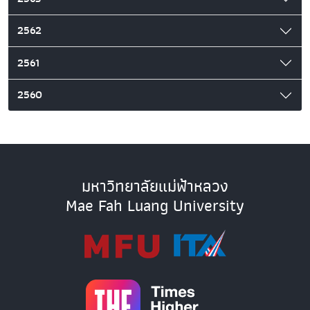
2562
2561
2560
มหาวิทยาลัยแม่ฟ้าหลวง
Mae Fah Luang University