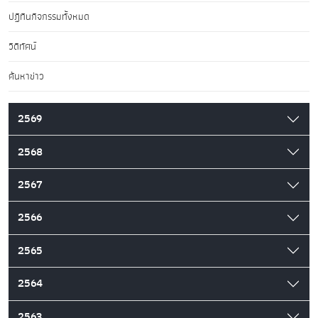
ปฏิทินกิจกรรมทั้งหมด
วิดีทัศน์
ค้นหาข่าว
2569
2568
2567
2566
2565
2564
2563