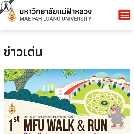
ข่าวเด่น