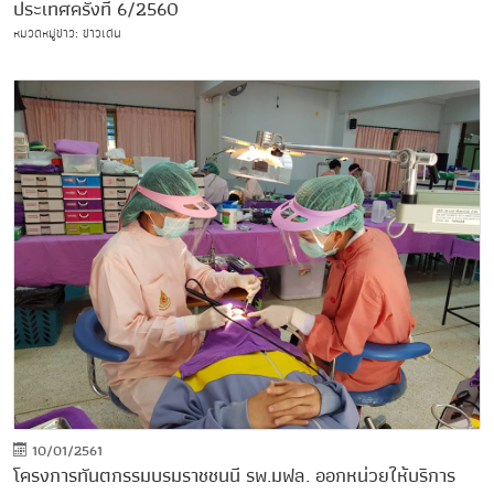
ประเทศครั้งที่ 6/2560
หมวดหมู่ข่าว: ข่าวเด่น
10/01/2561
โครงการทันตกรรมบรมราชชนนี รพ.มฟล. ออกหน่วยให้บริการ