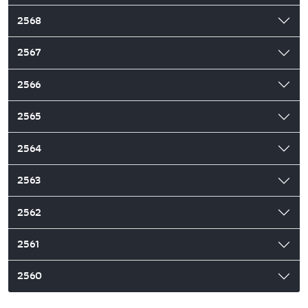
2568
2567
2566
2565
2564
2563
2562
2561
2560