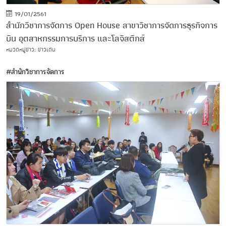
19/01/2561
สำนักวิชาการจัดการ Open House สาขาวิชาการจัดการธุรกิจการ
บิน อุตสาหกรรมการบริการ และโลจิสติกส์
หมวดหมู่ข่าว: ข่าวเด่น
#สำนักวิชาการจัดการ