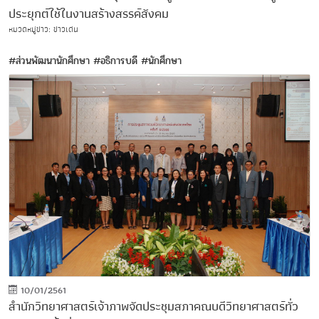
ประยุกต์ใช้ในงานสร้างสรรค์สังคม
หมวดหมู่ข่าว: ข่าวเด่น
#ส่วนพัฒนานักศึกษา
#อธิการบดี
#นักศึกษา
10/01/2561
สำนักวิทยาศาสตร์เจ้าภาพจัดประชุมสภาคณบดีวิทยาศาสตร์ทั่ว