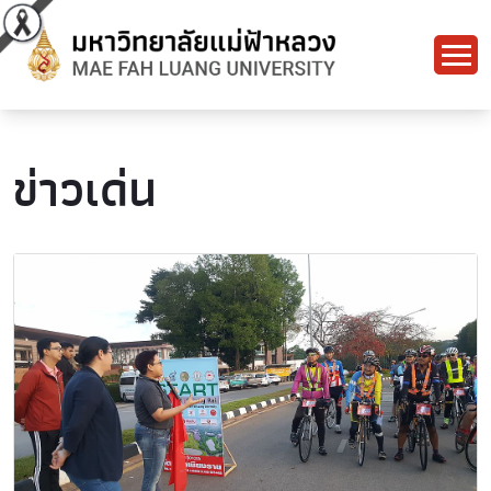
ข่าวเด่น