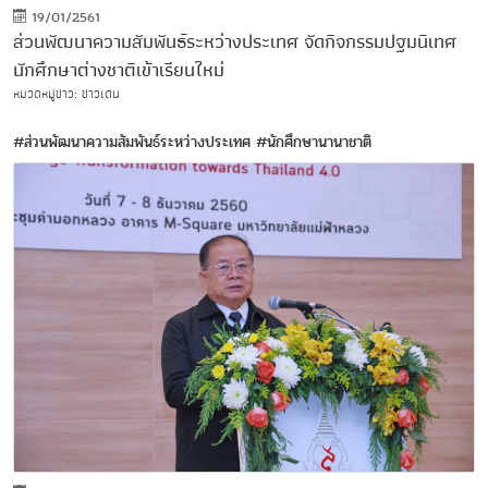
19/01/2561
ส่วนพัฒนาความสัมพันธ์ระหว่างประเทศ จัดกิจกรรมปฐมนิเทศ
นักศึกษาต่างชาติเข้าเรียนใหม่
หมวดหมู่ข่าว: ข่าวเด่น
#ส่วนพัฒนาความสัมพันธ์ระหว่างประเทศ
#นักศึกษานานาชาติ