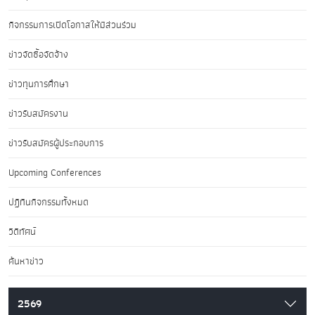
กิจกรรมการเปิดโอกาสให้มีส่วนร่วม
ข่าวจัดซื้อจัดจ้าง
ข่าวทุนการศึกษา
ข่าวรับสมัครงาน
ข่าวรับสมัครผู้ประกอบการ
Upcoming Conferences
ปฏิทินกิจกรรมทั้งหมด
วิดีทัศน์
ค้นหาข่าว
2569