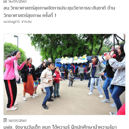
16/01/2561
สน.วิทยาศาสตร์สุขภาพจัดการประชุมวิชาการระดับชาติ ด้าน
วิทยาศาสตร์สุขภาพ ครั้งที่ 1
หมวดหมู่ข่าว: ข่าวเด่น
14/01/2561
มฟล. จัดงานวันเด็ก สนุก ได้ความรู้ ฝึกนักศึกษานำความรู้มา