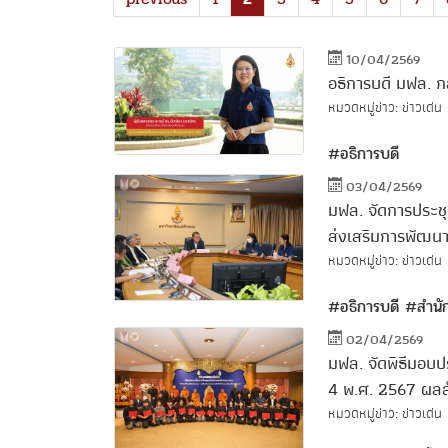
10/04/2569
อธิการบดี มฟล. ก
หมวดหมู่ข่าว: ข่าวเด่น
#อธิการบดี
03/04/2569
มฟล. จัดการประชุ
ส่งเสริมการพัฒนา
หมวดหมู่ข่าว: ข่าวเด่น
#อธิการบดี
#สำนั
02/04/2569
มฟล. จัดพิธีมอบปร
4 พ.ศ. 2567 ผลสำ
หมวดหมู่ข่าว: ข่าวเด่น