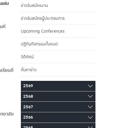
มแห่ง
ข่าวรับสมัครงาน
ข่าวรับสมัครผู้ประกอบการ
ณฑ์
Upcoming Conferences
ปฏิทินกิจกรรมทั้งหมด
วิดีทัศน์
เรียนดี
ค้นหาข่าว
2569
2568
2567
ิทยาลัย
2566
2565