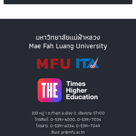
มหาวิทยาลัยแม่ฟ้าหลวง
Mae Fah Luang University
333 หมู่ 1 ต.ท่าสุด อ.เมือง จ. เชียงราย 57100
โทรศัพท์. 0-5391-6000, 0-5391-7034
โทรสาร. 0-5391-6034, 0-5391-7049
อีเมล: pr@mfu.ac.th