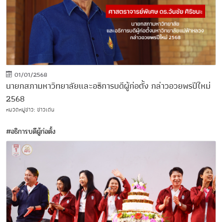
01/01/2568
นายกสภามหาวิทยาลัยและอธิการบดีผู้ก่อตั้ง กล่าวอวยพรปีใหม่
2568
หมวดหมู่ข่าว: ข่าวเด่น
#อธิการบดีผู้ก่อตั้ง