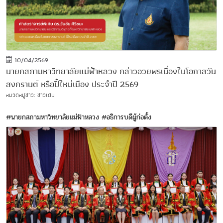
10/04/2569
นายกสภามหาวิทยาลัยแม่ฟ้าหลวง กล่าวอวยพรเนื่องในโอกาสวัน
สงกรานต์ หรือปี๋ใหม่เมือง ประจำปี 2569
หมวดหมู่ข่าว: ข่าวเด่น
#นายกสภามหาวิทยาลัยแม่ฟ้าหลวง
#อธิการบดีผู้ก่อตั้ง