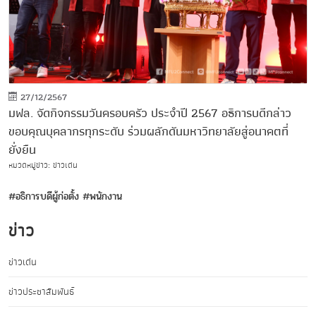
27/12/2567
มฟล. จัดกิจกรรมวันครอบครัว ประจำปี 2567 อธิการบดีกล่าว
ขอบคุณบุคลากรทุกระดับ ร่วมผลักดันมหาวิทยาลัยสู่อนาคตที่
ยั่งยืน
หมวดหมู่ข่าว: ข่าวเด่น
#อธิการบดีผู้ก่อตั้ง
#พนักงาน
ข่าว
ข่าวเด่น
ข่าวประชาสัมพันธ์