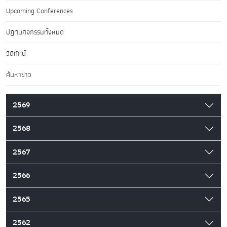
Upcoming Conferences
ปฏิทินกิจกรรมทั้งหมด
วิดีทัศน์
ค้นหาข่าว
2569
2568
2567
2566
2565
2562