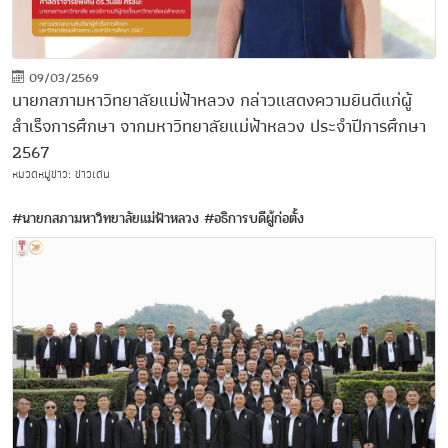
09/03/2569
นายกสภามหาวิทยาลัยแม่ฟ้าหลวง กล่าวแสดงความยินดีแก่ผู้
สำเร็จการศึกษา จากมหาวิทยาลัยแม่ฟ้าหลวง ประจำปีการศึกษา
2567
หมวดหมู่ข่าว: ข่าวเด่น
#นายกสภามหาวิทยาลัยแม่ฟ้าหลวง
#อธิการบดีผู้ก่อตั้ง