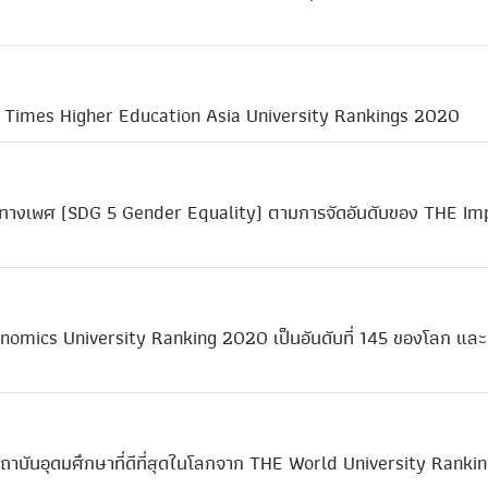
ยจาก Times Higher Education Asia University Rankings 2020
ียมทางเพศ (SDG 5 Gender Equality) ตามการจัดอันดับของ THE Im
nomics University Ranking 2020 เป็นอันดับที่ 145 ของโลก และ
ถาบันอุดมศึกษาที่ดีที่สุดในโลกจาก THE World University Ranki