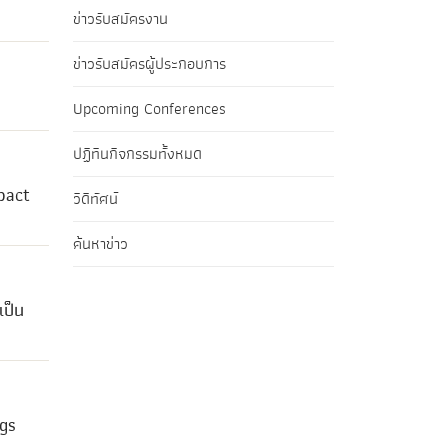
ข่าวรับสมัครงาน
ข่าวรับสมัครผู้ประกอบการ
Upcoming Conferences
ปฏิทินกิจกรรมทั้งหมด
pact
วิดีทัศน์
ค้นหาข่าว
เป็น
ngs