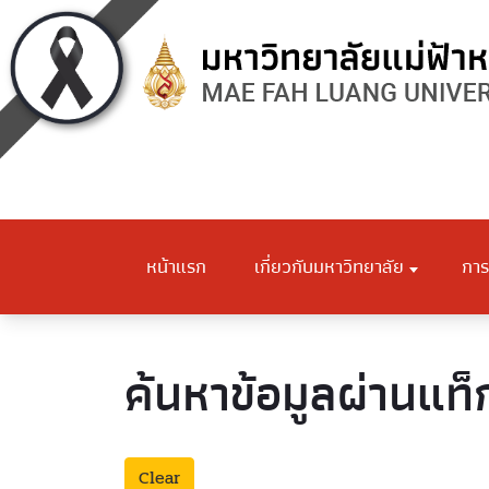
หน้าแรก
เกี่ยวกับมหาวิทยาลัย
การ
ค้นหาข้อมูลผ่านแท็
Clear