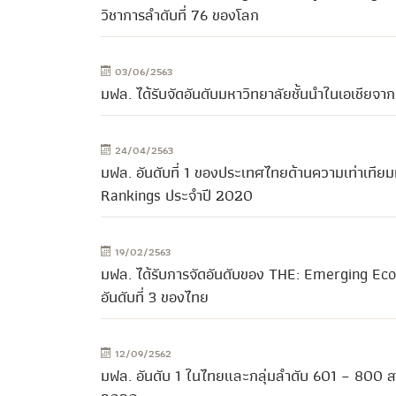
วิชาการลำดับที่ 76 ของโลก
03/06/2563
มฟล. ได้รับจัดอันดับมหาวิทยาลัยชั้นนำในเอเชี
24/04/2563
มฟล. อันดับที่ 1 ของประเทศไทยด้านความเท่าเท
Rankings ประจำปี 2020
19/02/2563
มฟล. ได้รับการจัดอันดับของ THE: Emerging Eco
อันดับที่ 3 ของไทย
12/09/2562
มฟล. อันดับ 1 ในไทยและกลุ่มลำดับ 601 – 800 ส