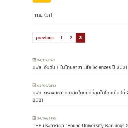
THE
(31)
previous
1
2
3
24/11/2563
มฟล. อันดับ 1 ในไทยสาขา Life Sciences ปี 20
02/09/2563
มฟล. ครองมหาวิทยาลัยไทยที่ดีที่สุดในโลกเป็นป
2021
24/06/2563
THE ประกาศผล "Young University Rankings 2020