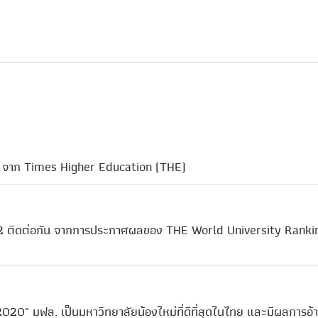
21 จาก Times Higher Education (THE)
ีที่ 2 ติดต่อกัน จากการประกาศผลของ THE World University Ranki
" มฟล. เป็นมหาวิทยาลัยน้องใหม่ที่ดีที่สุดในไทย และมีผลการอ้า