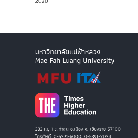
2020
มหาวิทยาลัยแม่ฟ้าหลวง
Mae Fah Luang University
333 หมู่ 1 ต.ท่าสุด อ.เมือง จ. เชียงราย 57100
โทรศัพท์. 0-5391-6000, 0-5391-7034