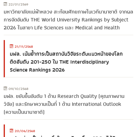
22/01/2569
มหาวิทยาลัยแม่ฟ้าหลวง สะท้อนศักยภาพในเวทีนานาชาติ จากผล
การจัดอันดับ THE World University Rankings by Subject
2026 ในสาขา Life Sciences และ Medical and Health
21/11/2568
มฟล. เน้นย้ำการเป็นสถาบันวิจัยระดับแนวหน้าของโลก
ติดอันดับ 201-250 ใน THE Interdisciplinary
Science Rankings 2026
09/10/2568
มฟล. ขยับขึ้นอันดับ 1 ด้าน Research Quality (คุณภาพงาน
วิจัย) และรักษาความเป็นที่ 1 ด้าน International Outlook
(ความเป็นนานาชาติ)
20/06/2568