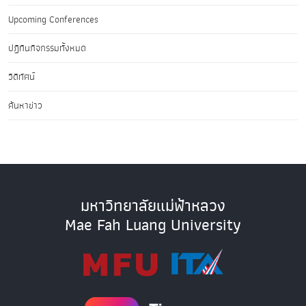
Upcoming Conferences
ปฏิทินกิจกรรมทั้งหมด
วิดีทัศน์
ค้นหาข่าว
มหาวิทยาลัยแม่ฟ้าหลวง
Mae Fah Luang University