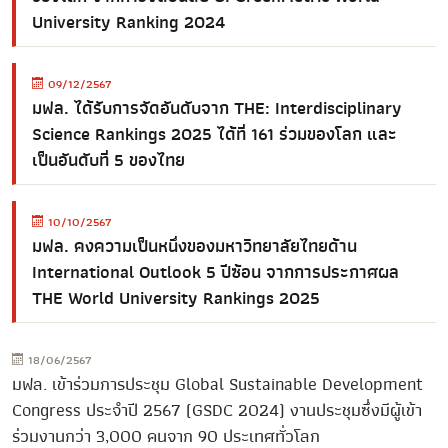
University Ranking 2024
09/12/2567
มฟล. ได้รับการจัดอันดับจาก THE: Interdisciplinary
Science Rankings 2025 ได้ที่ 161 ร่วมของโลก และ
เป็นอันดับที่ 5 ของไทย
10/10/2567
มฟล. คงความเป็นหนึ่งของมหาวิทยาลัยไทยด้าน
International Outlook 5 ปีซ้อน จากการประกาศผล
THE World University Rankings 2025
18/06/2567
มฟล. เข้าร่วมการประชุม Global Sustainable Development
Congress ประจำปี 2567 (GSDC 2024) งานประชุมซึ่งมีผู้เข้า
ร่วมงานกว่า 3,000 คนจาก 90 ประเทศทั่วโลก