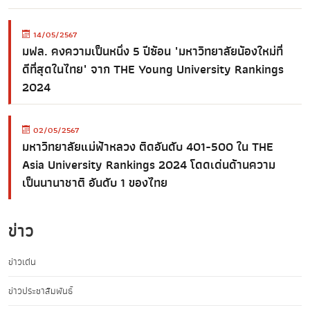
14/05/2567
มฟล. คงความเป็นหนึ่ง 5 ปีซ้อน "มหาวิทยาลัยน้องใหม่ที่
ดีที่สุดในไทย" จาก THE Young University Rankings
2024
02/05/2567
มหาวิทยาลัยแม่ฟ้าหลวง ติดอันดับ 401-500 ใน THE
Asia University Rankings 2024 โดดเด่นด้านความ
เป็นนานาชาติ อันดับ 1 ของไทย
ข่าว
ข่าวเด่น
ข่าวประชาสัมพันธ์