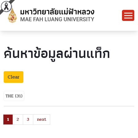
ค้นหาข้อมูลผ่านแท็ก
Clear
THE
(31)
1
2
3
next