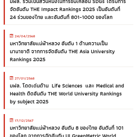
มฟล. ร่วมเป็นส่วนหนึ่งในการขับเคลื่อน SDGs ได้รับการ
จัดอันดับ THE Impact Rankings 2025 เป็นอันดับที่
24 ร่วมของไทย และอันดับที่ 801-1000 ของโลก
24/04/2568
มหาวิทยาลัยแม่ฟ้าหลวง อันดับ 1 ด้านความเป็น
นานาชาติ จากการจัดอันดับ THE Asia University
Rankings 2025
27/01/2568
มฟล. โดดเด่นด้าน Life Sciences และ Medical and
Health ติดอันดับ THE World University Rankings
by subject 2025
17/12/2567
มหาวิทยาลัยแม่ฟ้าหลวง อันดับ 8 ของไทย อันดับที่ 101
ของโลก จากการจัดอันดับ UI GreenMetric World