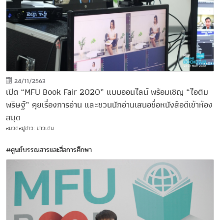
24/11/2563
เปิด “MFU Book Fair 2020” แบบออนไลน์ พร้อมเชิญ “ไอติม
พริษฐ์” คุยเรื่องการอ่าน และชวนนักอ่านเสนอชื่อหนังสือดีเข้าห้อง
สมุด
หมวดหมู่ข่าว: ข่าวเด่น
#ศูนย์บรรณสารและสื่อการศึกษา