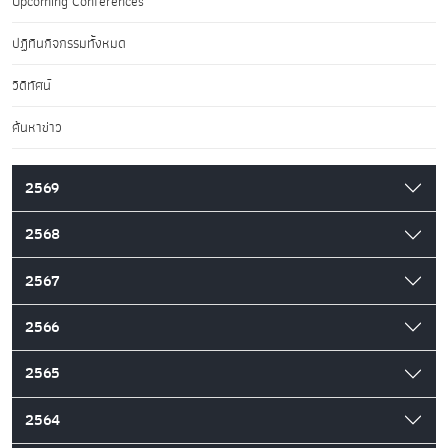
Upcoming Conferences
ปฏิทินกิจกรรมทั้งหมด
วิดีทัศน์
ค้นหาข่าว
2569
2568
2567
2566
2565
2564