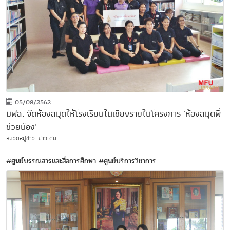
05/08/2562
มฟล. จัดห้องสมุดให้โรงเรียนในเชียงรายในโครงการ 'ห้องสมุดพี่
ช่วยน้อง'
หมวดหมู่ข่าว: ข่าวเด่น
#ศูนย์บรรณสารและสื่อการศึกษา
#ศูนย์บริการวิชาการ