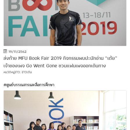
19/11/2562
ส่งท้าย MFU Book Fair 2019 กิจกรรมพบปะนักอ่าน “เต้ย”
เจ้าของเพจ Go Went Gone ชวนแฟนเพจออกเดินทาง
หมวดหมู่ข่าว: ข่าวเด่น
#ศูนย์บรรณสารและสื่อการศึกษา