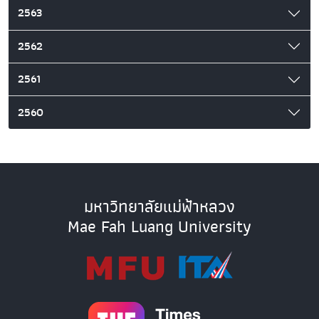
2563
2562
2561
2560
มหาวิทยาลัยแม่ฟ้าหลวง
Mae Fah Luang University