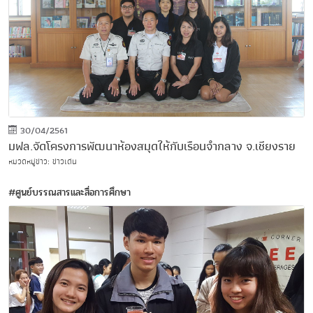
30/04/2561
มฟล.จัดโครงการพัฒนาห้องสมุดให้กับเรือนจำกลาง จ.เชียงราย
หมวดหมู่ข่าว: ข่าวเด่น
#ศูนย์บรรณสารและสื่อการศึกษา