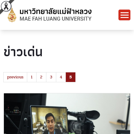
ข่าวเด่น
previous
1
2
3
4
5