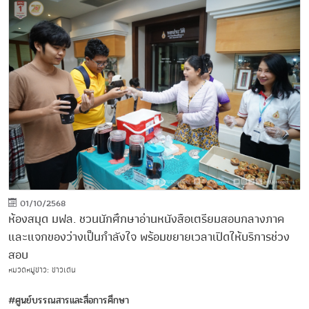
01/10/2568
ห้องสมุด มฟล. ชวนนักศึกษาอ่านหนังสือเตรียมสอบกลางภาค
และแจกของว่างเป็นกำลังใจ พร้อมขยายเวลาเปิดให้บริการช่วง
สอบ
หมวดหมู่ข่าว: ข่าวเด่น
#ศูนย์บรรณสารและสื่อการศึกษา