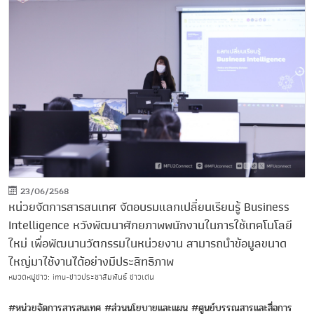
23/06/2568
หน่วยจัดการสารสนเทศ จัดอบรมแลกเปลี่ยนเรียนรู้ Business
Intelligence หวังพัฒนาศักยภาพพนักงานในการใช้เทคโนโลยี
ใหม่ เพื่อพัฒนานวัตกรรมในหน่วยงาน สามารถนำข้อมูลขนาด
ใหญ่มาใช้งานได้อย่างมีประสิทธิภาพ
หมวดหมู่ข่าว: imu-ข่าวประชาสัมพันธ์ ข่าวเด่น
#หน่วยจัดการสารสนเทศ
#ส่วนนโยบายและแผน
#ศูนย์บรรณสารและสื่อการ