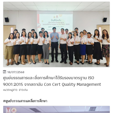
18/07/2568
ศูนย์บรรณสารและสื่อการศึกษาได้รับรองมาตรฐาน ISO
9001:2015 จากสถาบัน Con Cert Quality Management
หมวดหมู่ข่าว: ข่าวเด่น
#ศูนย์บรรณสารและสื่อการศึกษา