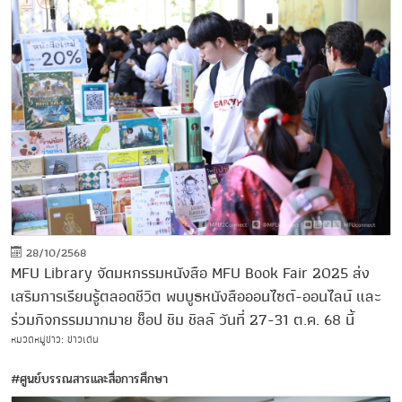
28/10/2568
MFU Library จัดมหกรรมหนังสือ MFU Book Fair 2025 ส่ง
เสริมการเรียนรู้ตลอดชีวิต พบบูธหนังสือออนไซต์-ออนไลน์ และ
ร่วมกิจกรรมมากมาย ช็อป ชิม ชิลล์ วันที่ 27-31 ต.ค. 68 นี้
หมวดหมู่ข่าว: ข่าวเด่น
#ศูนย์บรรณสารและสื่อการศึกษา