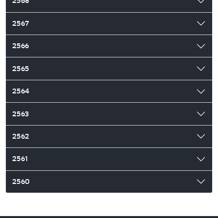
2568
2567
2566
2565
2564
2563
2562
2561
2560