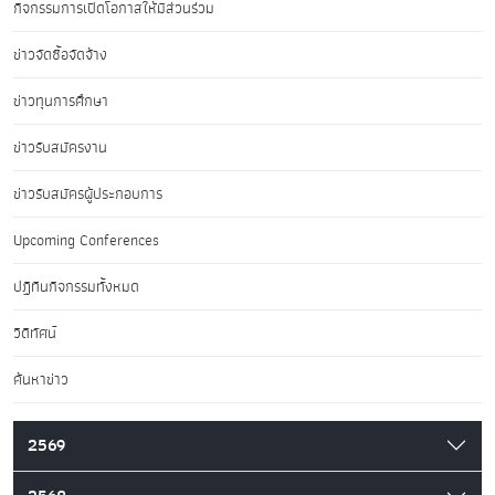
กิจกรรมการเปิดโอกาสให้มีส่วนร่วม
ข่าวจัดซื้อจัดจ้าง
ข่าวทุนการศึกษา
ข่าวรับสมัครงาน
ข่าวรับสมัครผู้ประกอบการ
Upcoming Conferences
ปฏิทินกิจกรรมทั้งหมด
วิดีทัศน์
ค้นหาข่าว
2569