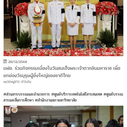
28/12/2568
มฟล. ร่วมกิจกรรมเนื่องในวันสมเด็จพระเจ้าตากสินมหาราช เพื่อ
ยกย่องวีรบุรุษผู้ยิ่งใหญ่ของชาติไทย
หมวดหมู่ข่าว: ข่าวเด่น
#ส่วนสารบรรณและอำนวยการ
#ศูนย์บริการเทคโนโลยีสารสนเทศ
#ศูนย์บรรณ
สารและสื่อการศึกษา
#สำนักงานสภามหาวิทยาลัย