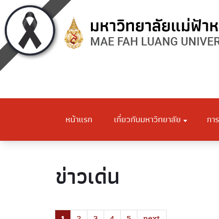
หน้าแรก
เกี่ยวกับมหาวิทยาลัย
การ
ข่าวเด่น
1
2
3
4
5
next