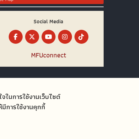
Social Media
MFUconnect
อใจในการใช้งานเว็บไซต์
ีการใช้งานคุกกี้