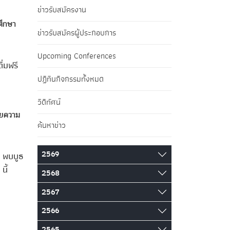
ข่าวรับสมัครงาน
ศึกษา
ข่าวรับสมัครผู้ประกอบการ
Upcoming Conferences
่มฟรี
ปฏิทินกิจกรรมทั้งหมด
วิดีทัศน์
วยความ
ค้นหาข่าว
2569
 พบบูธ
นี้
2568
2567
2566
2565