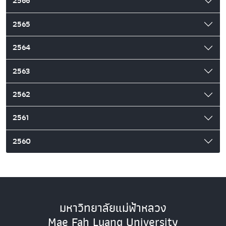
2566
2565
2564
2563
2562
2561
2560
มหาวิทยาลัยแม่ฟ้าหลวง
Mae Fah Luang University