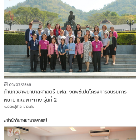
03/03/2568
สำนักวิชาพยาบาลศาสตร์ มฟล. จัดพิธีเปิดโครงการอบรมการ
พยาบาลเฉพาะทาง รุ่นที่ 2
หมวดหมู่ข่าว: ข่าวเด่น
#สำนักวิชาพยาบาลศาสตร์