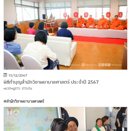
13/12/2567
พิธีทำบุญสำนักวิชาพยาบาลศาสตร์ ประจำปี 2567
หมวดหมู่ข่าว: ข่าวเด่น
#สำนักวิชาพยาบาลศาสตร์