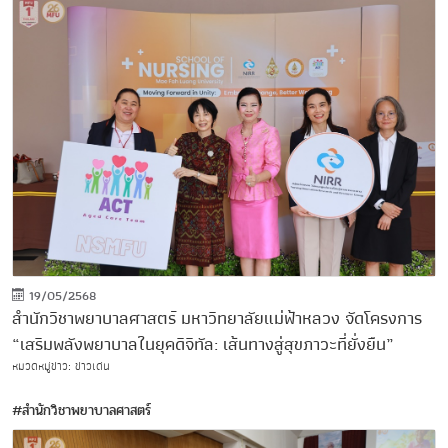
19/05/2568
สำนักวิชาพยาบาลศาสตร์ มหาวิทยาลัยแม่ฟ้าหลวง จัดโครงการ
“เสริมพลังพยาบาลในยุคดิจิทัล: เส้นทางสู่สุขภาวะที่ยั่งยืน”
หมวดหมู่ข่าว: ข่าวเด่น
#สำนักวิชาพยาบาลศาสตร์