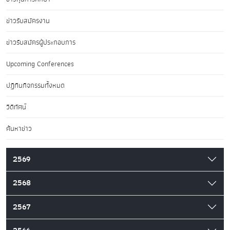
ข่าวรับสมัครงาน
ข่าวรับสมัครผู้ประกอบการ
Upcoming Conferences
ปฏิทินกิจกรรมทั้งหมด
วิดีทัศน์
ค้นหาข่าว
2569
2568
2567