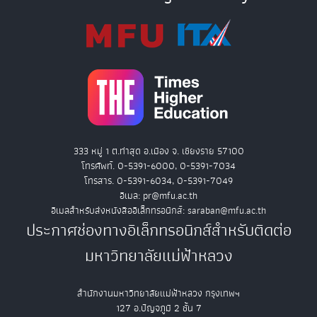
333 หมู่ 1 ต.ท่าสุด อ.เมือง จ. เชียงราย 57100
โทรศัพท์. 0-5391-6000, 0-5391-7034
โทรสาร. 0-5391-6034, 0-5391-7049
อีเมล: pr@mfu.ac.th
อีเมลสำหรับส่งหนังสืออิเล็กทรอนิกส์: saraban@mfu.ac.th
ประกาศช่องทางอิเล็กทรอนิกส์สำหรับติดต่อ
มหาวิทยาลัยแม่ฟ้าหลวง
สำนักงานมหาวิทยาลัยแม่ฟ้าหลวง กรุงเทพฯ
127 อ.ปัญจภูมิ 2 ชั้น 7