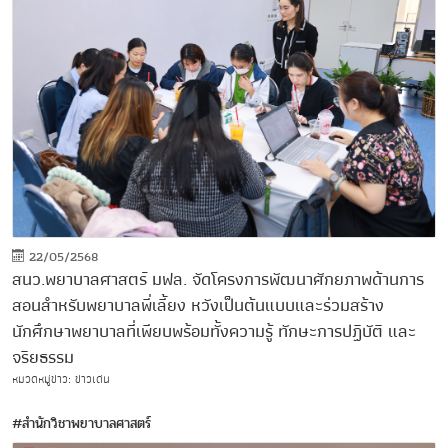
22/05/2568
สนว.พยาบาลศาสตร์ มฟล. จัดโครงการพัฒนาศักยภาพด้านการ
สอนสำหรับพยาบาลพี่เลี้ยง หวังเป็นต้นแบบและร่วมสร้าง
นักศึกษาพยาบาลที่เพียบพร้อมทั้งความรู้ ทักษะการปฏิบัติ และ
จริยธรรม
หมวดหมู่ข่าว: ข่าวเด่น
#สำนักวิชาพยาบาลศาสตร์