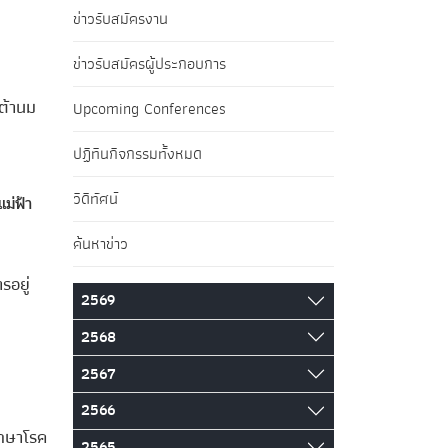
ข่าวรับสมัครงาน
ข่าวรับสมัครผู้ประกอบการ
ต้านม
Upcoming Conferences
ปฏิทินกิจกรรมทั้งหมด
วิดีทัศน์
ม่ฟ้า
ค้นหาข่าว
รอยู่
2569
2568
2567
2566
ักษาโรค
2565