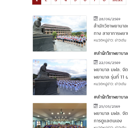
28/06/2569
สำนักวิชาพยาบาล
ทาง สาขาการพยาบาล
หมวดหมู่ข่าว: ข่าวเด่น
#สำนักวิชาพยาบาล
22/06/2569
พยาบาล มฟล. จัดพ
พยาบาล รุ่นที่ 11
หมวดหมู่ข่าว: ข่าวเด่น
#สำนักวิชาพยาบาล
25/05/2569
พยาบาล มฟล. จัดก
การดูแลตนเอง
หมวดหมู่ข่าว: ข่าวเด่น