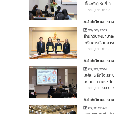
เบื้องต้น) รุ่นที่ 3
หมวดหมู่ข่าว: ข่าวเด่น
#สำนักวิชาพยาบา
23/02/2569
สำนักวิชาพยาบาล
เสริมการเรียนกา
หมวดหมู่ข่าว: ข่าวเด่น
#สำนักวิชาพยาบาล
09/02/2569
มฟล. พลิกโฉมระ
กฎหมาย ยกระดับพ
หมวดหมู่ข่าว:
SDG03
#สำนักวิชาพยาบาล
09/01/2569