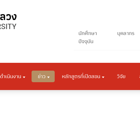
นักศึกษา
บุคลากร
ปัจจุบัน
ดำเนินงาน
ข่าว
หลักสูตรที่เปิดสอน
วิจัย