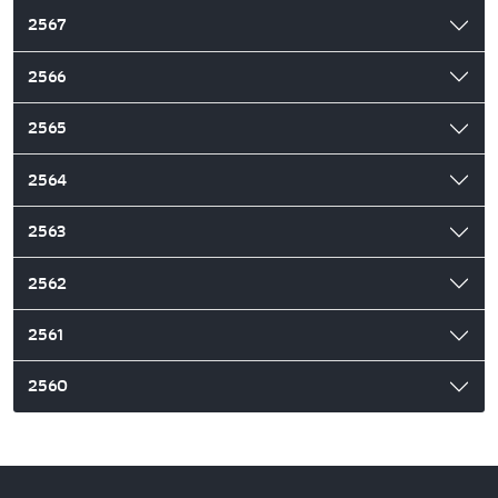
2567
2566
2565
2564
2563
2562
2561
2560