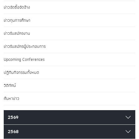
ข่าวจัดซื้อจัดจ้าง
ข่าวทุนการศึกษา
ข่าวรับสมัครงาน
ข่าวรับสมัครผู้ประกอบการ
Upcoming Conferences
ปฏิทินกิจกรรมทั้งหมด
วิดีทัศน์
ค้นหาข่าว
2569
2568