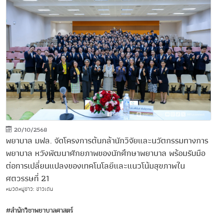
20/10/2568
พยาบาล มฟล. จัดโครงการต้นกล้านักวิจัยและนวัตกรรมทางการ
พยาบาล หวังพัฒนาศักยภาพของนักศึกษาพยาบาล พร้อมรับมือ
ต่อการเปลี่ยนแปลงของเทคโนโลยีและแนวโน้มสุขภาพใน
ศตวรรษที่ 21
หมวดหมู่ข่าว: ข่าวเด่น
#สำนักวิชาพยาบาลศาสตร์