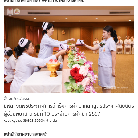
#สำนักวิชาศิลปศาสตร์
#สำนักวิชาพยาบาลศาสตร์
28/06/2568
มฟล. จัดพิธีประกาศการสำเร็จการศึกษาหลักสูตรประกาศนียบัตร
ผู้ช่วยพยาบาล รุ่นที่ 10 ประจำปีการศึกษา 2567
หมวดหมู่ข่าว:
SDG03
SDG04
ข่าวเด่น
#สำนักวิชาพยาบาลศาสตร์