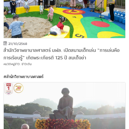
21/10/2568
สำนักวิชาพยาบาลศาสตร์ มฟล. เปิดสนามเด็กเล่น “การเล่นคือ
การเรียนรู้” เทิดพระเกียรติ 125 ปี สมเด็จย่า
หมวดหมู่ข่าว: ข่าวเด่น
#สำนักวิชาพยาบาลศาสตร์