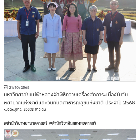
21/10/2568
มหาวิทยาลัยแม่ฟ้าหลวงจัดพิธีถวายเครื่องสักการะเนื่องในวัน
พยาบาลแห่งชาติและวันทันตสาธารณสุขแห่งชาติ ประจำปี 2568
หมวดหมู่ข่าว:
SDG03
ข่าวเด่น
#สำนักวิชาพยาบาลศาสตร์
#สำนักวิชาทันตแพทยศาสตร์