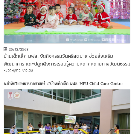
25/12/2568
บ้านเด็กเล็ก มฟล. จัดกิจกรรมวันคริสต์มาส ช่วยส่งเสริม
พัฒนาการ และปลูกฝังการเรียนรู้ความหลากหลายทางวัฒนธรรม
หมวดหมู่ข่าว: ข่าวเด่น
#สำนักวิชาพยาบาลศาสตร์
#บ้านเด็กเล็ก มฟล. MFU Child Care Center